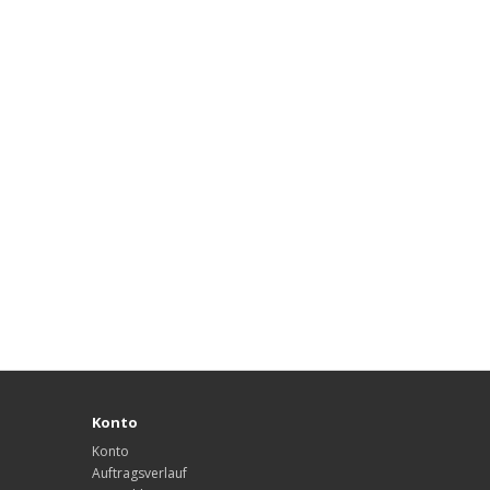
Konto
Konto
Auftragsverlauf