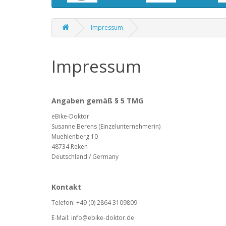
Impressum
Impressum
Angaben gemäß § 5 TMG
eBike-Doktor
Susanne Berens (Einzelunternehmerin)
Muehlenberg 10
48734 Reken
Deutschland / Germany
Kontakt
Telefon: +49 (0) 2864 3109809
E-Mail: info@ebike-doktor.de