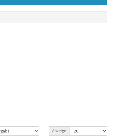
Anzeige