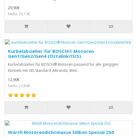
29,90€
Netto 25,13€
Kurbelabzieher für BOSCH® Motoren
Gen1/Gen2/Gen4 (Octalink/ISIS)
Kurbelabzieher für BOSCH® Motoren passend für alle gängigen
Kurbeln mit ISIS Standard (Miranda, Metr..
12,90€
Netto 10,84€
Würth Motorendichtmasse Silikon Spezial 250