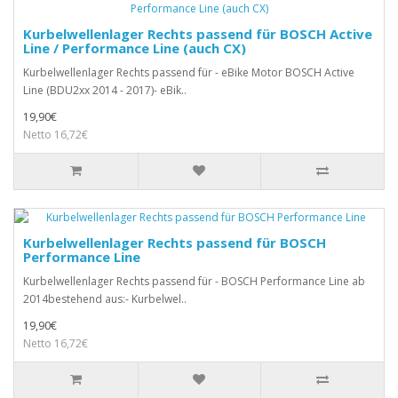
Kurbelwellenlager Rechts passend für BOSCH Active
Line / Performance Line (auch CX)
Kurbelwellenlager Rechts passend für - eBike Motor BOSCH Active
Line (BDU2xx 2014 - 2017)- eBik..
19,90€
Netto 16,72€
Kurbelwellenlager Rechts passend für BOSCH
Performance Line
Kurbelwellenlager Rechts passend für - BOSCH Performance Line ab
2014bestehend aus:- Kurbelwel..
19,90€
Netto 16,72€