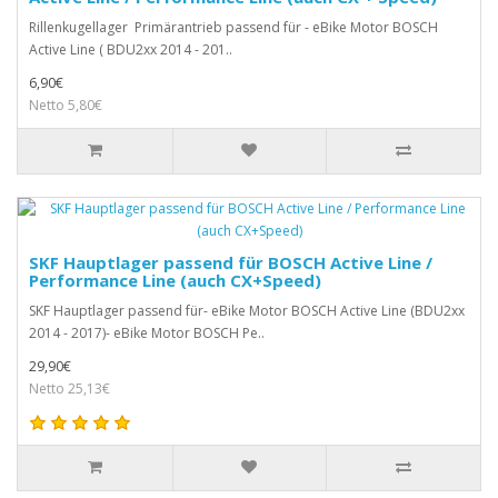
Rillenkugellager Primärantrieb passend für - eBike Motor BOSCH
Active Line ( BDU2xx 2014 - 201..
6,90€
Netto 5,80€
SKF Hauptlager passend für BOSCH Active Line /
Performance Line (auch CX+Speed)
SKF Hauptlager passend für- eBike Motor BOSCH Active Line (BDU2xx
2014 - 2017)- eBike Motor BOSCH Pe..
29,90€
Netto 25,13€