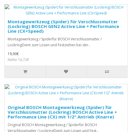
Montagewerkzeug (Spider) für Verschlussmutter
(Lockring) BOSCH GEN2 Active Line + Performance
Line (CX+Speed)
Montagewerkzeug / Spiderfür BOSCH Verschlussmutter /
LockringDient zum Lösen und Festziehen bei der..
19,90€
Netto 16,72€
Original BOSCH Montagewerkzeug (Spider) für
Verschlussmutter (Lockring) BOSCH Active Line +
Performance Line (CX) mit 1/2" Antrieb (Knarre)
Original BOSCH Montagewerkzeug / Spiderfür BOSCH
Verschlussmutter / LockringDient zum Lösen und Fest..