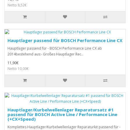
Netto 8,52€
Hauptlager passend für BOSCH Performance Line CX
Hauptlager passend für - BOSCH Performance Line CX ab
2014bestehend aus:- Großes Hauptlager Rec..
11,90€
Netto 10,00€
Hauptlager/Kurbelwellenlager Reparatursatz #1
passend für BOSCH Active Line / Performance Line
(+CX+Speed)
Komplettes Hauptlager/Kurbelwellenlager Reparaturkit passend für -