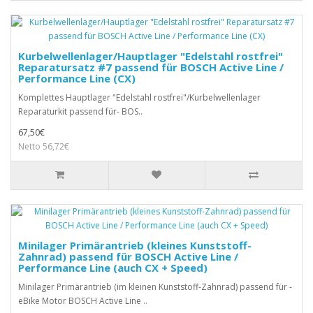
Kurbelwellenlager/Hauptlager "Edelstahl rostfrei"
Reparatursatz #7 passend für BOSCH Active Line /
Performance Line (CX)
Komplettes Hauptlager "Edelstahl rostfrei"/Kurbelwellenlager
Reparaturkit passend für- BOS..
67,50€
Netto 56,72€
Minilager Primärantrieb (kleines Kunststoff-
Zahnrad) passend für BOSCH Active Line /
Performance Line (auch CX + Speed)
Minilager Primärantrieb (im kleinen Kunststoff-Zahnrad) passend für -
eBike Motor BOSCH Active Line ..