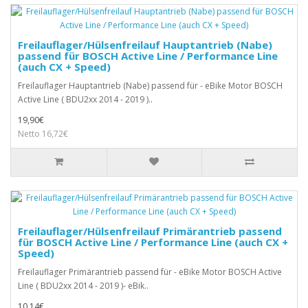
Freilauflager/Hülsenfreilauf Hauptantrieb (Nabe)
passend für BOSCH Active Line / Performance Line
(auch CX + Speed)
Freilauflager Hauptantrieb (Nabe) passend für - eBike Motor BOSCH
Active Line ( BDU2xx 2014 - 2019 )..
19,90€
Netto 16,72€
Freilauflager/Hülsenfreilauf Primärantrieb passend
für BOSCH Active Line / Performance Line (auch CX +
Speed)
Freilauflager Primärantrieb passend für - eBike Motor BOSCH Active
Line ( BDU2xx 2014 - 2019 )- eBik..
10,14€