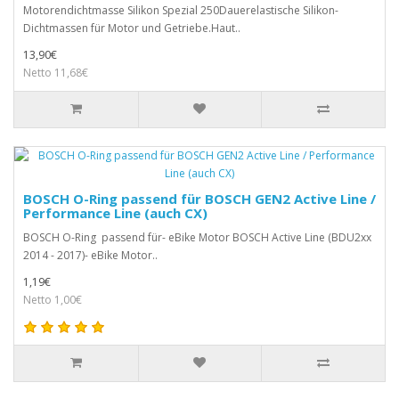
Motorendichtmasse Silikon Spezial 250Dauerelastische Silikon-
Dichtmassen für Motor und Getriebe.Haut..
13,90€
Netto 11,68€
BOSCH O-Ring passend für BOSCH GEN2 Active Line /
Performance Line (auch CX)
BOSCH O-Ring passend für- eBike Motor BOSCH Active Line (BDU2xx
2014 - 2017)- eBike Motor..
1,19€
Netto 1,00€