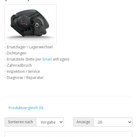
- Ersatzlager / Lagerwechsel
- Dichtungen
- Ersatzteile (bitte per
Email
anfragen)
- Zahnradbruch
- Inspektion / Service
- Diagnose / Reparatur
Produktvergleich (0)
Sortieren nach
Anzeige