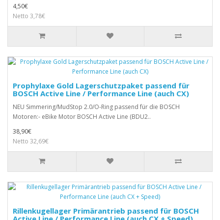
4,50€
Netto 3,78€
Prophylaxe Gold Lagerschutzpaket passend für
BOSCH Active Line / Performance Line (auch CX)
NEU Simmering/MudStop 2.0/O-Ring passend für die BOSCH
Motoren:- eBike Motor BOSCH Active Line (BDU2..
38,90€
Netto 32,69€
Rillenkugellager Primärantrieb passend für BOSCH
Active Line / Performance Line (auch CX + Speed)