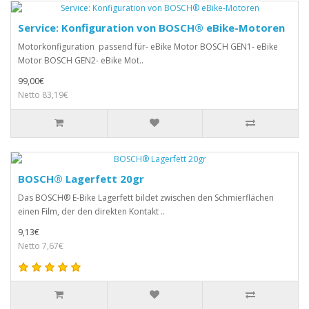
Service: Konfiguration von BOSCH® eBike-Motoren
Motorkonfiguration passend für- eBike Motor BOSCH GEN1- eBike
Motor BOSCH GEN2- eBike Mot..
99,00€
Netto 83,19€
BOSCH® Lagerfett 20gr
Das BOSCH® E-Bike Lagerfett bildet zwischen den Schmierflächen
einen Film, der den direkten Kontakt ..
9,13€
Netto 7,67€