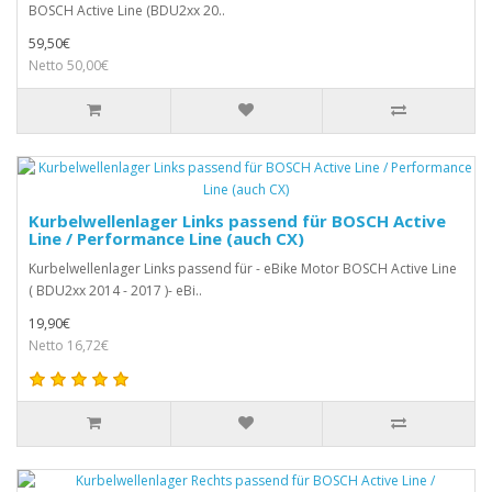
BOSCH Active Line (BDU2xx 20..
59,50€
Netto 50,00€
Kurbelwellenlager Links passend für BOSCH Active
Line / Performance Line (auch CX)
Kurbelwellenlager Links passend für - eBike Motor BOSCH Active Line
( BDU2xx 2014 - 2017 )- eBi..
19,90€
Netto 16,72€