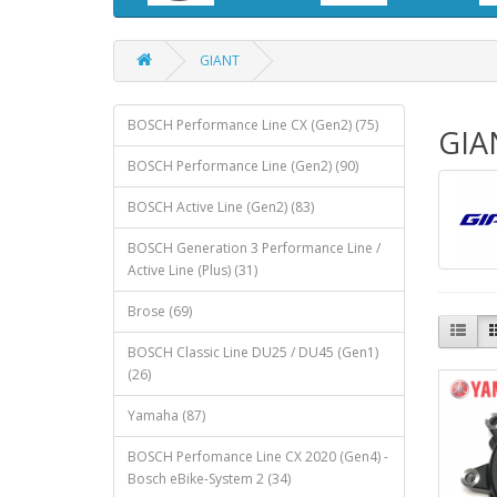
GIANT
BOSCH Performance Line CX (Gen2) (75)
GIA
BOSCH Performance Line (Gen2) (90)
BOSCH Active Line (Gen2) (83)
BOSCH Generation 3 Performance Line /
Active Line (Plus) (31)
Brose (69)
BOSCH Classic Line DU25 / DU45 (Gen1)
(26)
Yamaha (87)
BOSCH Perfomance Line CX 2020 (Gen4) -
Bosch eBike-System 2 (34)