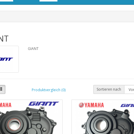
NT
GIANT
Sortieren nach
Produktvergleich (0)