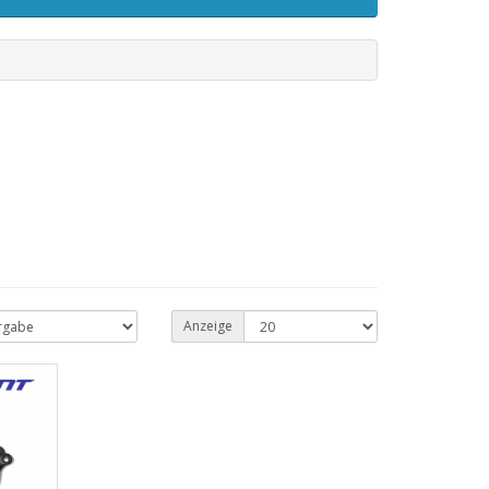
Anzeige