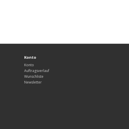
Konto
Konto
Auftragsverlauf
Wunschliste
Newsletter