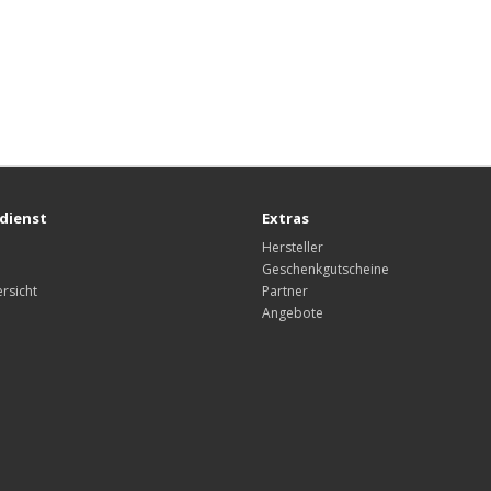
dienst
Extras
Hersteller
Geschenkgutscheine
rsicht
Partner
Angebote