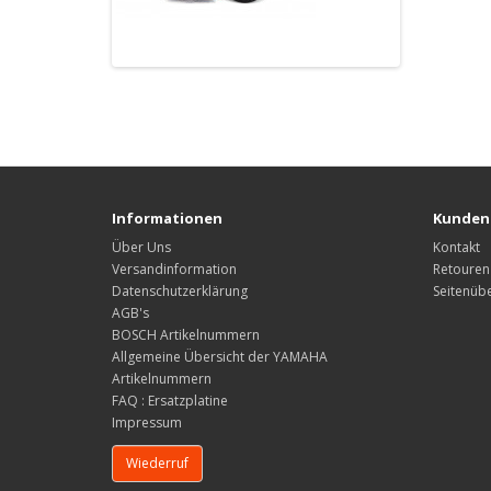
Informationen
Kunden
Über Uns
Kontakt
Versandinformation
Retouren
Datenschutzerklärung
Seitenübe
AGB's
BOSCH Artikelnummern
Allgemeine Übersicht der YAMAHA
Artikelnummern
FAQ : Ersatzplatine
Impressum
Wiederruf