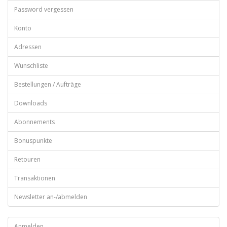
Password vergessen
Konto
Adressen
Wunschliste
Bestellungen / Aufträge
Downloads
Abonnements
Bonuspunkte
Retouren
Transaktionen
Newsletter an-/abmelden
Anmelden