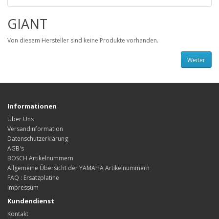
GIANT
Von diesem Hersteller sind keine Produkte vorhanden.
Weiter
Informationen
Über Uns
Versandinformation
Datenschutzerklärung
AGB's
BOSCH Artikelnummern
Allgemeine Übersicht der YAMAHA Artikelnummern
FAQ : Ersatzplatine
Impressum
Kundendienst
Kontakt