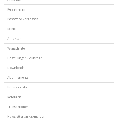
Registrieren
Password vergessen
Konto
Adressen
Wunschliste
Bestellungen / Aufträge
Downloads
Abonnements
Bonuspunkte
Retouren
Transaktionen
Newsletter an-/abmelden