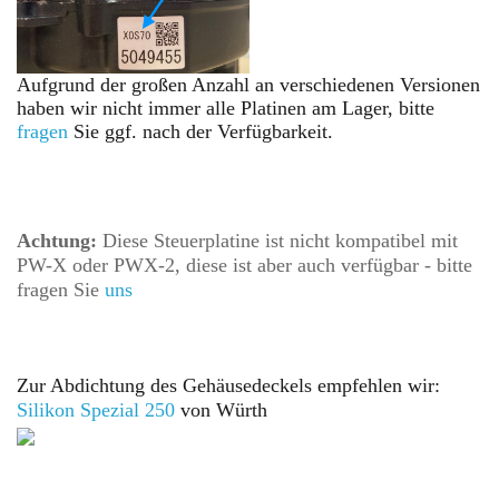
Aufgrund der großen Anzahl an verschiedenen Versionen
haben wir nicht immer alle Platinen am Lager, bitte
fragen
Sie ggf. nach der Verfügbarkeit.
Achtung:
Diese
Steuerplatine
ist nicht kompatibel mit
PW-X oder PWX-2, diese ist aber auch verfügbar - bitte
fragen Sie
uns
Zur Abdichtung des Gehäusedeckels empfehlen wir:
Silikon Spezial
250
von Würth