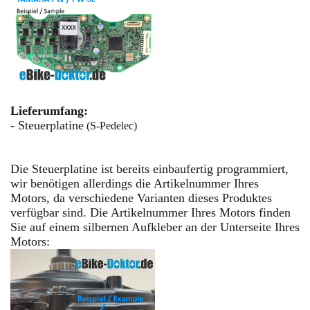
Lieferumfang:
- Steuerplatine
(S-Pedelec)
Die Steuerplatine
ist bereits einbaufertig programmiert,
wir benötigen allerdings die Artikelnummer Ihres
Motors, da verschiedene Varianten dieses Produktes
verfügbar sind. D
ie Artikelnummer Ihres Motors finden
Sie auf einem silbernen Aufkleber an der Unterseite Ihres
Motors: