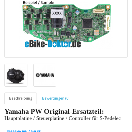
Beschreibung
Bewertungen (0)
Yamaha PW Original-Ersatzteil:
Hauptplatine / Steuerplatine / Controller für S-Pedelec