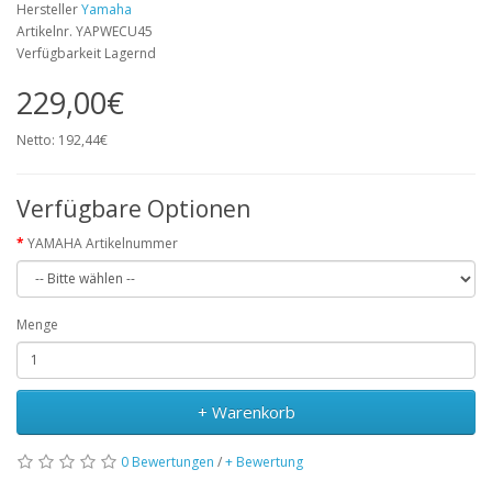
Hersteller
Yamaha
Artikelnr. YAPWECU45
Verfügbarkeit Lagernd
229,00€
Netto: 192,44€
Verfügbare Optionen
YAMAHA Artikelnummer
Menge
+ Warenkorb
0 Bewertungen
/
+ Bewertung