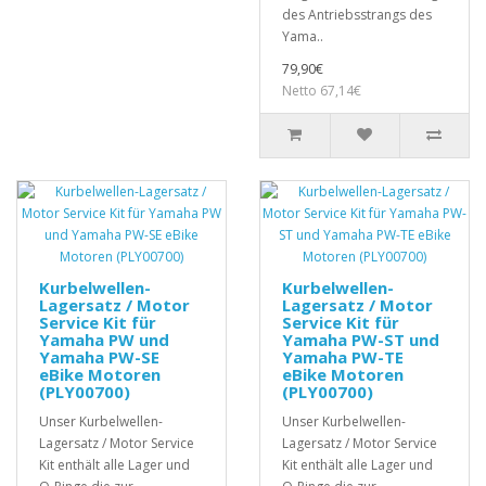
des Antriebsstrangs des
Yama..
79,90€
Netto 67,14€
Kurbelwellen-
Kurbelwellen-
Lagersatz / Motor
Lagersatz / Motor
Service Kit für
Service Kit für
Yamaha PW und
Yamaha PW-ST und
Yamaha PW-SE
Yamaha PW-TE
eBike Motoren
eBike Motoren
(PLY00700)
(PLY00700)
Unser Kurbelwellen-
Unser Kurbelwellen-
Lagersatz / Motor Service
Lagersatz / Motor Service
Kit enthält alle Lager und
Kit enthält alle Lager und