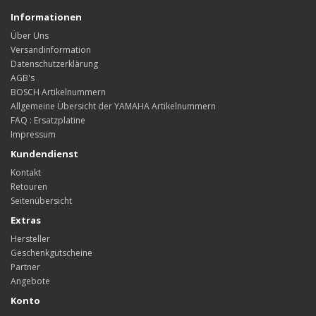
Informationen
Über Uns
Versandinformation
Datenschutzerklärung
AGB's
BOSCH Artikelnummern
Allgemeine Übersicht der YAMAHA Artikelnummern
FAQ : Ersatzplatine
Impressum
Kundendienst
Kontakt
Retouren
Seitenübersicht
Extras
Hersteller
Geschenkgutscheine
Partner
Angebote
Konto