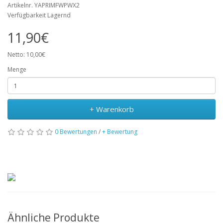
Artikelnr. YAPRIMFWPWX2
Verfügbarkeit Lagernd
11,90€
Netto: 10,00€
Menge
+ Warenkorb
0 Bewertungen
/
+ Bewertung
Ähnliche Produkte