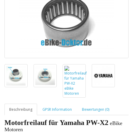
Beschreibung
GPSR Information
Bewertungen (0)
Motorfreilauf für Yamaha PW-X2
eBike
Motoren