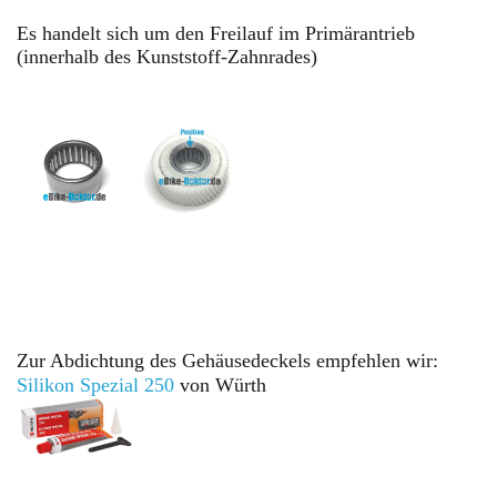
Es handelt sich um den Freilauf im Primärantrieb
(innerhalb des Kunststoff-Zahnrades)
Zur Abdichtung des Gehäusedeckels empfehlen wir:
Silikon Spezial
250
von Würth