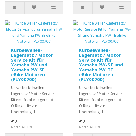
Kurbelwellen-
Kurbelwellen-
Lagersatz / Motor
Lagersatz / Motor
Service Kit für
Service Kit für
Yamaha PW und
Yamaha PW-ST und
Yamaha PW-SE
Yamaha PW-TE
eBike Motoren
eBike Motoren
(PLY00700)
(PLY00700)
Unser Kurbelwellen-
Unser Kurbelwellen-
Lagersatz / Motor Service
Lagersatz / Motor Service
Kit enthält alle Lager und
Kit enthält alle Lager und
O-Ringe,die zur
O-Ringe,die zur
Überholung d..
Überholung d..
49,00€
49,00€
Netto 41,18€
Netto 41,18€