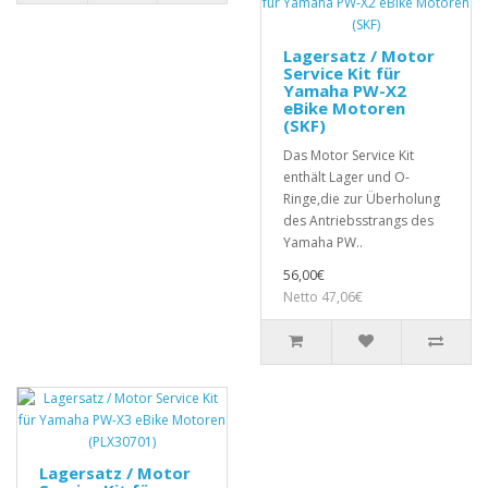
Lagersatz / Motor
Service Kit für
Yamaha PW-X2
eBike Motoren
(SKF)
Das Motor Service Kit
enthält Lager und O-
Ringe,die zur Überholung
des Antriebsstrangs des
Yamaha PW..
56,00€
Netto 47,06€
Lagersatz / Motor