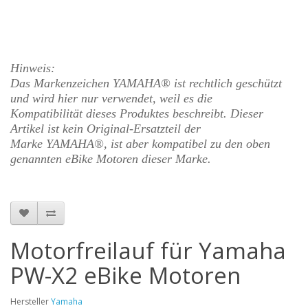
Hinweis:
Das Markenzeichen YAMAHA® ist rechtlich geschützt
und wird hier nur verwendet, weil es die
Kompatibilität dieses Produktes beschreibt. Dieser
Artikel ist kein Original-Ersatzteil der
Marke
YAMAHA
®, ist aber kompatibel zu den oben
genannten eBike Motoren dieser Marke.
Motorfreilauf für Yamaha
PW-X2 eBike Motoren
Hersteller
Yamaha