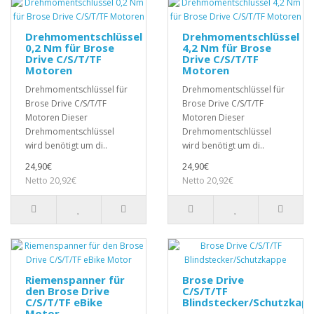
Drehmomentschlüssel
Drehmomentschlüssel
0,2 Nm für Brose
4,2 Nm für Brose
Drive C/S/T/TF
Drive C/S/T/TF
Motoren
Motoren
Drehmomentschlüssel für
Drehmomentschlüssel für
Brose Drive C/S/T/TF
Brose Drive C/S/T/TF
Motoren Dieser
Motoren Dieser
Drehmomentschlüssel
Drehmomentschlüssel
wird benötigt um di..
wird benötigt um di..
24,90€
24,90€
Netto 20,92€
Netto 20,92€
Riemenspanner für
Brose Drive
den Brose Drive
C/S/T/TF
C/S/T/TF eBike
Blindstecker/Schutzkap
Motor