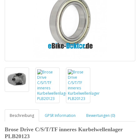
Beschreibung
GPSR Information
Bewertungen (0)
Brose Drive C/S/T/TF inneres Kurbelwellenlager
PLB20123