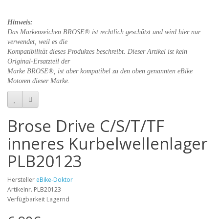
Hinweis:
Das Markenzeichen BROSE® ist rechtlich geschützt und wird hier nur
verwendet, weil es die
Kompatibilität dieses Produktes beschreibt. Dieser Artikel ist kein
Original-Ersatzteil der
Marke BROSE®, ist aber kompatibel zu den oben genannten eBike
Motoren dieser Marke.
Brose Drive C/S/T/TF
inneres Kurbelwellenlager
PLB20123
Hersteller
eBike-Doktor
Artikelnr. PLB20123
Verfügbarkeit Lagernd