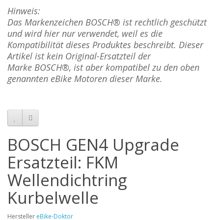
Hinweis:
Das Markenzeichen BOSCH® ist rechtlich geschützt
und wird hier nur verwendet, weil es die
Kompatibilität dieses Produktes beschreibt. Dieser
Artikel ist kein Original-Ersatzteil der
Marke
BOSCH
®, ist aber kompatibel zu den oben
genannten eBike Motoren dieser Marke.
BOSCH GEN4 Upgrade
Ersatzteil: FKM
Wellendichtring
Kurbelwelle
Hersteller
eBike-Doktor