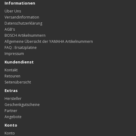
Informationen
Über Uns
Versandinformation
Datenschutzerklärung
AGB's
BOSCH Artikelnummern
Allgemeine Übersicht der YAMAHA Artikelnummern
FAQ : Ersatzplatine
Impressum
Kundendienst
Kontakt
Retouren
Seitenübersicht
Extras
Hersteller
Geschenkgutscheine
Partner
Angebote
Konto
Konto