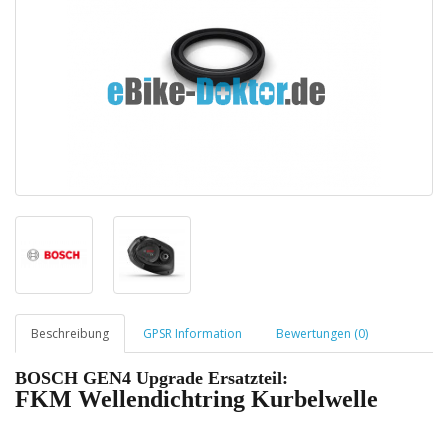
Beschreibung
GPSR Information
Bewertungen (0)
BOSCH GEN4 Upgrade Ersatzteil:
FKM Wellendichtring Kurbelwelle