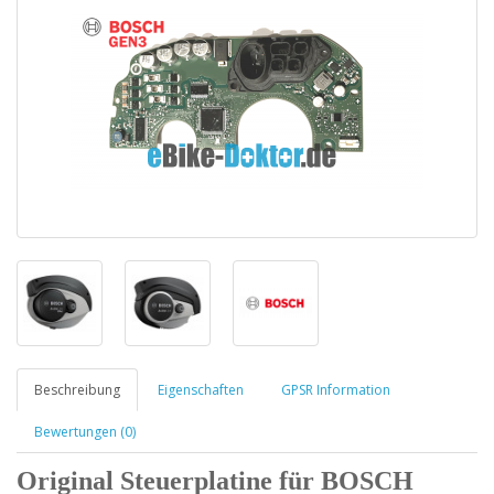
Beschreibung
Eigenschaften
GPSR Information
Bewertungen (0)
Original Steuerplatine für BOSCH