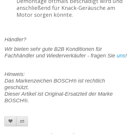
Demontage oftmals beschädigt wird und
anschließend für Knack-Geräusche am
Motor sorgen könnte.
Händler?
Wir bieten sehr gute B2B Konditionen für
Fachhändler und Wiederverkäufer - fragen Sie
uns
!
Hinweis:
Das Markenzeichen BOSCH® ist rechtlich
geschützt.
Dieser Artikel ist Original-Ersatzteil der Marke
BOSCH®.