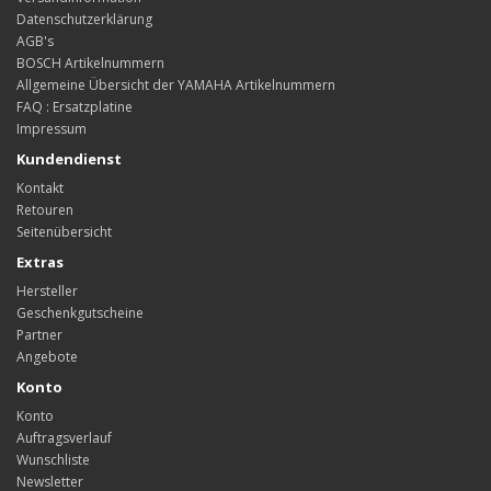
Datenschutzerklärung
AGB's
BOSCH Artikelnummern
Allgemeine Übersicht der YAMAHA Artikelnummern
FAQ : Ersatzplatine
Impressum
Kundendienst
Kontakt
Retouren
Seitenübersicht
Extras
Hersteller
Geschenkgutscheine
Partner
Angebote
Konto
Konto
Auftragsverlauf
Wunschliste
Newsletter