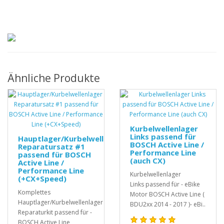
Ähnliche Produkte
Kurbelwellenlager
Links passend für
Hauptlager/Kurbelwellenlager
BOSCH Active Line /
Reparatursatz #1
Performance Line
passend für BOSCH
(auch CX)
Active Line /
Performance Line
Kurbelwellenlager
(+CX+Speed)
Links passend für - eBike
Komplettes
Motor BOSCH Active Line (
Hauptlager/Kurbelwellenlager
BDU2xx 2014 - 2017 )- eBi..
Reparaturkit passend für -
BOSCH Active Line