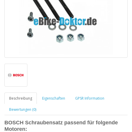
Beschreibung
Eigenschaften
GPSR Information
Bewertungen (0)
BOSCH
Schraubensatz passend für
folgende
Motoren: