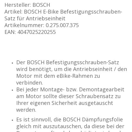
Hersteller: BOSCH
Artikel:
BOSCH
E-Bike Befestigungsschrauben-
Satz für Antriebseinheit
Artikelnummer: 0.275.007.375
EAN: 4047025220255
Der BOSCH Befestigungsschrauben-Satz
wird benötigt, um die Antriebseinheit / den
Motor mit dem eBike-Rahmen zu
verbinden.
Bei jeder Montage- bzw. Demontagearbeit
am Motor sollte dieser Schraubensatz zu
Ihrer eigenen Sicherheit ausgetauscht
werden.
Es ist sinnvoll, die BOSCH Dämpfungsfolie
gleich mit auszutauschen, da diese bei der