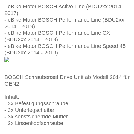
- eBike Motor BOSCH Active Line (BDU2xx 2014 -
2017)
- eBike Motor BOSCH Performance Line (BDU2xx
2014 - 2019)
- eBike Motor BOSCH Performance Line CX
(BDU2xx 2014 - 2019)
- eBike Motor BOSCH Performance Line Speed 45
(BDU2xx 2014 - 2019)
BOSCH Schraubenset Drive Unit ab Modell 2014 für
GEN2
Inhalt:
- 3x Befestigungsschraube
- 3x Unterlegscheibe
- 3x sebstsichernde Mutter
- 2x Linsenkopfschraube