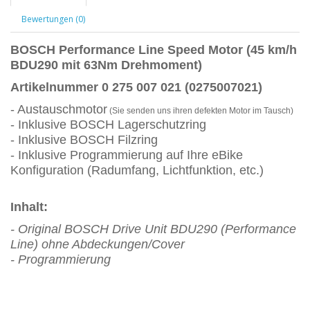
Bewertungen (0)
BOSCH
Performance Line Speed Motor (45 km/h
BDU290 mit 63Nm Drehmoment)
Artikelnummer 0 275 007 021 (0275007021)
- Austauschmotor
(Sie senden uns ihren defekten Motor im Tausch)
- Inklusive BOSCH Lagerschutzring
- Inklusive BOSCH Filzring
- Inklusive Programmierung auf Ihre eBike
Konfiguration (Radumfang, Lichtfunktion, etc.)
Inhalt:
- Original BOSCH Drive Unit BDU290 (Performance
Line) ohne Abdeckungen/Cover
- Programmierung