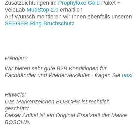
Zusatzdichtungen im
Prophylaxe Gold
Paket +
VeloLab
MudStop 2.0
erhältlich
Auf Wunsch montieren wir Ihnen ebenfalls unseren
SEEGER-Ring-Bruchschutz
Händler?
Wir bieten sehr gute B2B Konditionen für
Fachhändler und Wiederverkäufer - fragen Sie
uns
!
Hinweis:
Das Markenzeichen BOSCH® ist rechtlich
geschützt.
Dieser Artikel ist ein Original-Ersatzteil der Marke
BOSCH®.