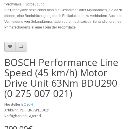
*Prohylaxe = Vorbeugung
Als Prophylaxe bezeichnet man die Gesamtheit aller Maßnahmen, die dazu
dienen, eine Beeinträchtigung durch Risikofaktoren zu verhindern. Auch die
Vermeidung von Sekundärerschäden durch rechtzeitige Behandlung eines
Primärschadens ist eine Form der Prophylaxe.
BOSCH Performance Line
Speed (45 km/h) Motor
Drive Unit 63Nm BDU290
(0 275 007 021)
Hersteller
BOSCH
Artikelnr. PERFLINESPEED021
Verfügbarkeit Lagernd
799,00€