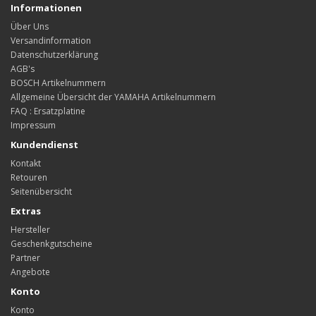
Informationen
Über Uns
Versandinformation
Datenschutzerklärung
AGB's
BOSCH Artikelnummern
Allgemeine Übersicht der YAMAHA Artikelnummern
FAQ : Ersatzplatine
Impressum
Kundendienst
Kontakt
Retouren
Seitenübersicht
Extras
Hersteller
Geschenkgutscheine
Partner
Angebote
Konto
Konto