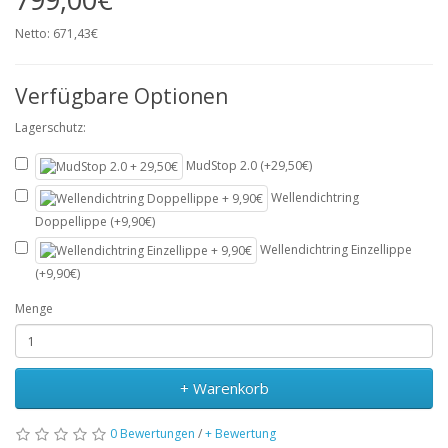
Netto: 671,43€
Verfügbare Optionen
Lagerschutz:
MudStop 2.0 (+29,50€)
Wellendichtring
Doppellippe (+9,90€)
Wellendichtring Einzellippe
(+9,90€)
Menge
+ Warenkorb
0 Bewertungen
/
+ Bewertung