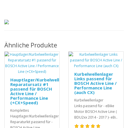
Ähnliche Produkte
Kurbelwellenlager
Links passend für
Hauptlager/Kurbelwellenlager
BOSCH Active Line /
Reparatursatz #1
Performance Line
passend für BOSCH
(auch CX)
Active Line /
Performance Line
Kurbelwellenlager
(+CX+Speed)
Links passend für - eBike
Komplettes
Motor BOSCH Active Line (
Hauptlager/Kurbelwellenlager
BDU2xx 2014 - 2017 )- eBi..
Reparaturkit passend für -
BOSCH Active Line