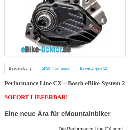
Beschreibung
GPSR Information
Bewertungen (2)
Performance Line CX – Bosch eBike-System 2
SOFORT LIEFERBAR!
Eine neue Ära für eMountainbiker
Die Performance Line CX sorgt