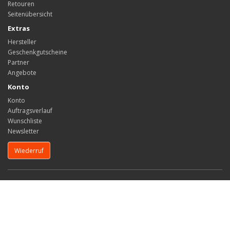
Retouren
Seitenübersicht
Extras
Hersteller
Geschenkgutscheine
Partner
Angebote
Konto
Konto
Auftragsverlauf
Wunschliste
Newsletter
Wiederruf