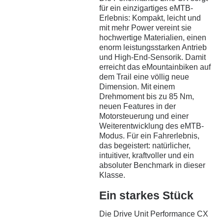
für ein einzigartiges eMTB-
Erlebnis: Kompakt, leicht und
mit mehr Power vereint sie
hochwertige Materialien, einen
enorm leistungsstarken Antrieb
und High-End-Sensorik. Damit
erreicht das eMountainbiken auf
dem Trail eine völlig neue
Dimension. Mit einem
Drehmoment bis zu 85 Nm,
neuen Features in der
Motorsteuerung und einer
Weiterentwicklung des eMTB-
Modus. Für ein Fahrerlebnis,
das begeistert: natürlicher,
intuitiver, kraftvoller und ein
absoluter Benchmark in dieser
Klasse.
Ein starkes Stück
Die Drive Unit Performance CX