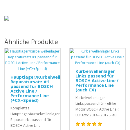
Ähnliche Produkte
Kurbelwellenlager
Links passend für
Hauptlager/Kurbelwellenlager
BOSCH Active Line /
Reparatursatz #1
Performance Line
passend für BOSCH
(auch CX)
Active Line /
Performance Line
Kurbelwellenlager
(+CX+Speed)
Links passend für - eBike
Komplettes
Motor BOSCH Active Line (
Hauptlager/Kurbelwellenlager
BDU2xx 2014 - 2017 )- eBi..
Reparaturkit passend für -
BOSCH Active Line