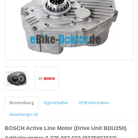
Beschreibung
Eigenschaften
GPSR Information
Bewertungen (0)
BOSCH
Active Line Motor (Drive Unit BDU250)