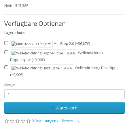
Netto: 545,38€
Verfügbare Optionen
Lagerschutz:
MudStop 2.0 (+56,87€)
Wellendichtring
Doppellippe (+9,90€)
Wellendichtring Einzellippe
(+9,90€)
Menge
+ Warenkorb
0 Bewertungen
/
+ Bewertung