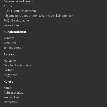
Datenschutzerklärung
AGB's
BOSCH Artikelnummern
Allgemeine Übersicht der YAMAHA Artikelnummern
FAQ : Ersatzplatine
Impressum
Kundendienst
Kontakt
Retouren
Seitenübersicht
Extras
Hersteller
Geschenkgutscheine
Partner
Angebote
Konto
Konto
Auftragsverlauf
Wunschliste
Newsletter