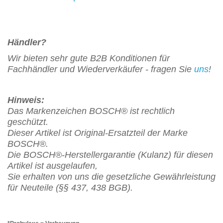
Händler?
Wir bieten sehr gute B2B Konditionen für
Fachhändler und Wiederverkäufer - fragen Sie
uns
!
Hinweis:
Das Markenzeichen BOSCH® ist rechtlich
geschützt.
Dieser Artikel ist Original-Ersatzteil der Marke
BOSCH®.
Die BOSCH
®
-Herstellergarantie (Kulanz) für diesen
Artikel
ist
ausgelaufen,
Sie erhalten von uns die gesetzliche Gewährleistung
für Neuteile (§§ 437, 438 BGB).