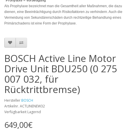
*Prohylaxe = Vorbeugung
Als Prophylaxe bezeichnet man die Gesamtheit aller Maßnahmen, die dazu
dienen, eine Beeinträchtigung durch Risikofaktoren zu verhindern. Auch die
Vermeidung von Sekundärerschäden durch rechtzeitige Behandlung eines
Primärschadens ist eine Form der Prophylaxe.
BOSCH Active Line Motor
Drive Unit BDU250 (0 275
007 032, für
Rücktrittbremse)
Hersteller
BOSCH
Artikelnr. ACTLINENEW32
Verfügbarkeit Lagernd
649,00€