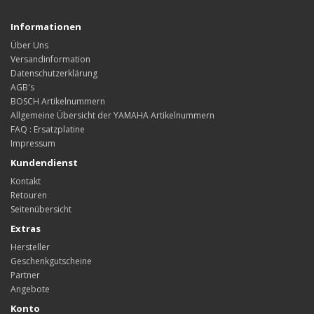
Informationen
Über Uns
Versandinformation
Datenschutzerklärung
AGB's
BOSCH Artikelnummern
Allgemeine Übersicht der YAMAHA Artikelnummern
FAQ : Ersatzplatine
Impressum
Kundendienst
Kontakt
Retouren
Seitenübersicht
Extras
Hersteller
Geschenkgutscheine
Partner
Angebote
Konto