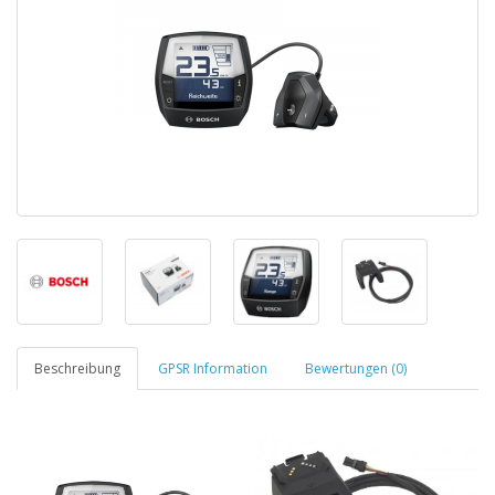
Beschreibung
GPSR Information
Bewertungen (0)