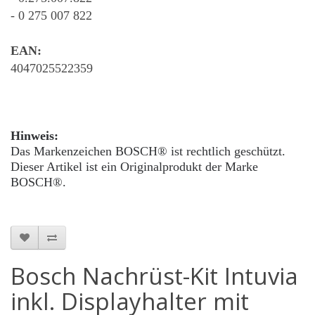
- 0 275 007 822
EAN:
4047025522359
Hinweis:
Das Markenzeichen BOSCH® ist rechtlich geschützt.
Dieser Artikel ist ein Originalprodukt der Marke
BOSCH®.
Bosch Nachrüst-Kit Intuvia
inkl. Displayhalter mit