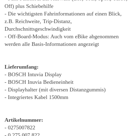
Off) plus Schiebehilfe
- Die wichtigsten Fahrinformationen auf einen Blick,
z.B. Reichweite, Trip-Distanz,
Durchschnittsgeschwindigkeit
- Off-Board-Modus: Auch vom eBike abgenommen
werden alle Basis-Informationen angezeigt
Lieferumfang:
- BOSCH Intuvia Display
- BOSCH Inuvia Bedieneinheit
- Displayhalter (mit diversen Distanzgummis)
- Integriertes Kabel 1500mm
Artikelnummer:
- 0275007822
- 0.275.007.822