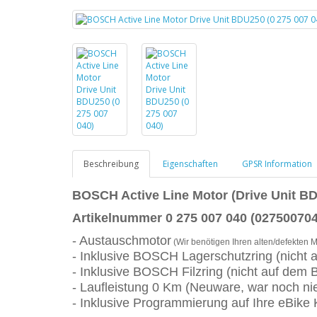
Beschreibung
Eigenschaften
GPSR Information
BOSCH
Active Line Motor (Drive Unit B
Artikelnummer 0 275 007 040 (027500704
- Austauschmotor
(Wir benötigen Ihren alten/defekten M
- Inklusive BOSCH Lagerschutzring (nicht a
- Inklusive BOSCH Filzring (nicht auf dem B
- Laufleistung 0 Km (Neuware, war noch ni
- Inklusive Programmierung auf Ihre eBike K