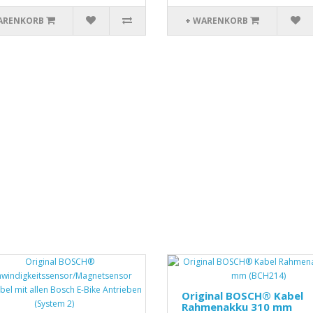
ARENKORB
+ WARENKORB
Original BOSCH® Kabel
Rahmenakku 310 mm