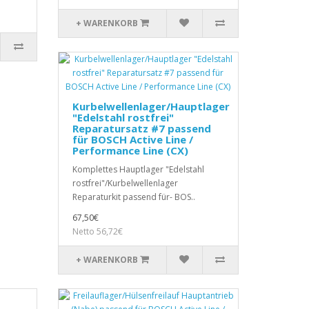
+ WARENKORB
Kurbelwellenlager/Hauptlager
"Edelstahl rostfrei"
Reparatursatz #7 passend
für BOSCH Active Line /
Performance Line (CX)
Komplettes Hauptlager "Edelstahl
rostfrei"/Kurbelwellenlager
Reparaturkit passend für- BOS..
67,50€
Netto 56,72€
+ WARENKORB