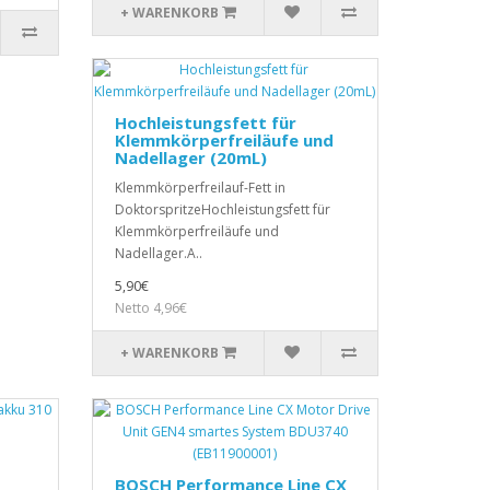
+ WARENKORB
Hochleistungsfett für
Klemmkörperfreiläufe und
Nadellager (20mL)
Klemmkörperfreilauf-Fett in
DoktorspritzeHochleistungsfett für
Klemmkörperfreiläufe und
Nadellager.A..
5,90€
Netto 4,96€
+ WARENKORB
BOSCH Performance Line CX