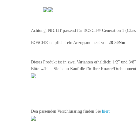
Achtung:
NICHT
passend für
BOSCH® Generation 1 (Class
BOSCH® empfiehlt ein Anzugsmoment von
28-30Nm
Dieses Produkt ist in zwei Varianten erhältlich: 1/2" und 3/8"
Bitte wählen Sie beim Kauf die für Ihre Knarre/Drehmoment
Den passenden Verschlussring finden Sie
hier: