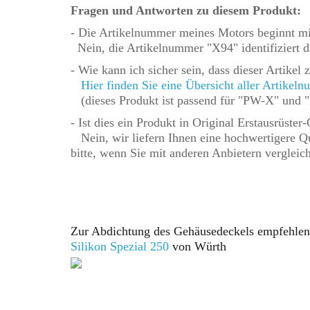
Fragen und Antworten zu diesem Produkt:
- Die Artikelnummer meines Motors beginnt mi
Nein, die Artikelnummer "X94" identifiziert d
- Wie kann ich sicher sein, dass dieser Artike
Hier finden Sie eine Übersicht aller Artikel
(dieses Produkt ist passend für "PW-X" und
- Ist dies ein Produkt in Original Erstausrüster-
Nein, wir liefern Ihnen eine hochwertigere 
bitte, wenn Sie mit anderen Anbietern vergleic
Zur Abdichtung des Gehäusedeckels empfehlen
Silikon Spezial
250
von Würth