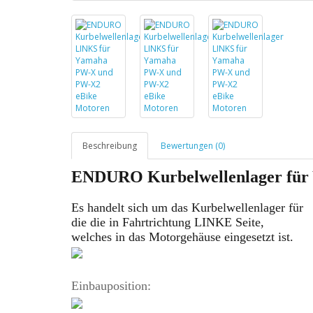
Beschreibung
Bewertungen (0)
ENDURO Kurbelwellenlager fü
Es handelt sich um das Kurbelwellenlager für
die die
in Fahrtrichtung
LINKE Seite,
welches in das Motorgehäuse eingesetzt ist.
Einbauposition: