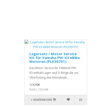
Lagersatz / Motor Service
Kit für Yamaha PW-X3 eBike
Motoren (PLX30701)
Das Motor Service Kit YAMAHA PW-
X3 enthält Lager und O-Ringe,die zur
Überholung des Antriebsstr..
124,90€
Netto 104,96€
+ WARENKORB