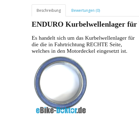
Beschreibung
Bewertungen (0)
ENDURO Kurbelwellenlager fü
Es handelt sich um das Kurbelwellenlager für
die die
in Fahrtrichtung
RECHTE Seite,
welches in den Motordeckel eingesetzt ist.