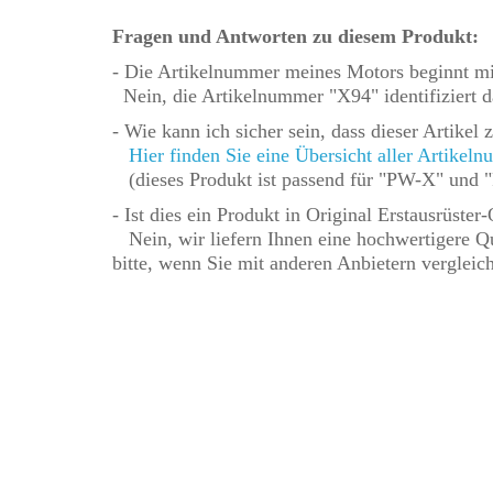
Fragen und Antworten zu diesem Produkt:
- Die Artikelnummer meines Motors beginnt mi
Nein, die Artikelnummer "X94" identifiziert d
- Wie kann ich sicher sein, dass dieser Artike
Hier finden Sie eine Übersicht aller Artikel
(dieses Produkt ist passend für "PW-X" und
- Ist dies ein Produkt in Original Erstausrüster-
Nein, wir liefern Ihnen eine hochwertigere 
bitte, wenn Sie mit anderen Anbietern vergleic