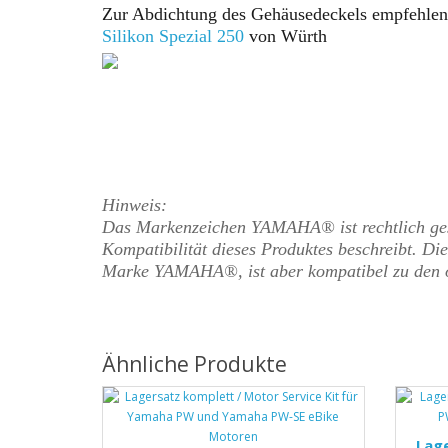
Zur Abdichtung des Gehäusedeckels empfehlen
Silikon Spezial
250
von Würth
Hinweis:
Das Markenzeichen YAMAHA® ist rechtlich gesc
Kompatibilität dieses Produktes beschreibt. Dies
Marke
YAMAHA
®, ist aber kompatibel zu den
Ähnliche Produkte
Lage