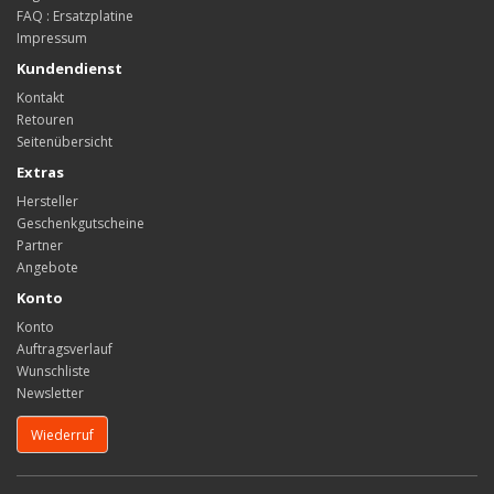
FAQ : Ersatzplatine
Impressum
Kundendienst
Kontakt
Retouren
Seitenübersicht
Extras
Hersteller
Geschenkgutscheine
Partner
Angebote
Konto
Konto
Auftragsverlauf
Wunschliste
Newsletter
Wiederruf