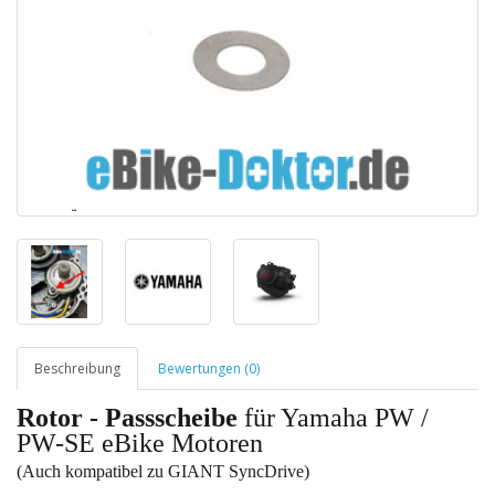
Beschreibung
Bewertungen (0)
Rotor - Passscheibe
für Yamaha PW /
PW-SE eBike Motoren
(Auch kompatibel zu GIANT SyncDrive)