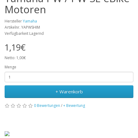
Motoren
Hersteller
Yamaha
Artikelnr. YAPWSHIM
Verfügbarkeit Lagernd
1,19€
Netto: 1,00€
Menge
+ Warenkorb
0 Bewertungen
/
+ Bewertung