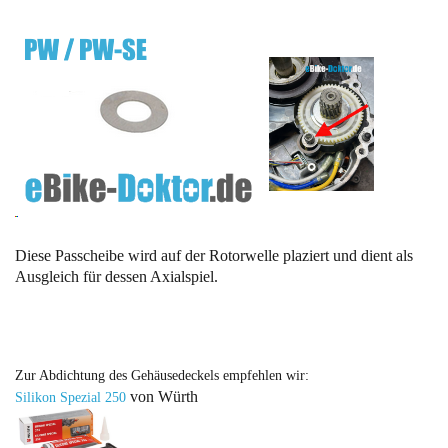
Diese Passcheibe wird auf der Rotorwelle plaziert und dient als
Ausgleich für dessen Axialspiel.
Zur Abdichtung des Gehäusedeckels empfehlen wir:
von Würth
Silikon Spezial
250