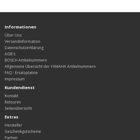
Informationen
Über Uns
Versandinformation
Datenschutzerklärung
AGB's
BOSCH Artikelnummern
Allgemeine Übersicht der YAMAHA Artikelnummern
FAQ : Ersatzplatine
Impressum
Kundendienst
Kontakt
Retouren
Seitenübersicht
Extras
Hersteller
Geschenkgutscheine
Partner