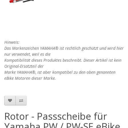
Hinweis:
Das Markenzeichen YAMAHA® ist rechtlich geschützt und wird hier
nur verwendet, weil es die
Kompatibilität dieses Produktes beschreibt. Dieser Artikel ist kein
Original-Ersatzteil der
Marke
YAMAHA
®, ist aber kompatibel zu den oben genannten
eBike Motoren dieser Marke.
Rotor - Passscheibe für
Yamaha PW / PW-SE eBike