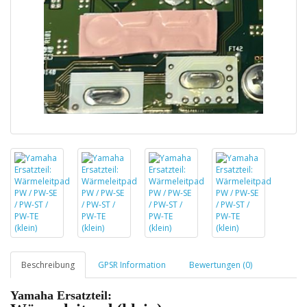
Beschreibung
GPSR Information
Bewertungen (0)
Yamaha Ersatzteil: