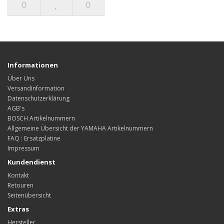
Informationen
Über Uns
Versandinformation
Datenschutzerklärung
AGB's
BOSCH Artikelnummern
Allgemeine Übersicht der YAMAHA Artikelnummern
FAQ : Ersatzplatine
Impressum
Kundendienst
Kontakt
Retouren
Seitenübersicht
Extras
Hersteller