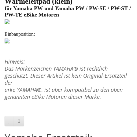
Wärmeleitpad (klein)
für Yamaha PW und Yamaha PW / PW-SE / PW-ST /
PW-TE eBike Motoren
Einbauposition:
Hinweis:
Das Markenzeichen YAMAHA® ist rechtlich
geschützt.
Dieser Artikel ist kein Original-Ersatzteil
der
arke
YAMAHA
®, ist aber kompatibel zu den oben
genannten eBike Motoren dieser Marke.