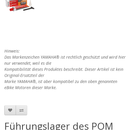
Hinweis:
Das Markenzeichen YAMAHA® ist rechtlich geschützt und wird hier
nur verwendet, weil es die
Kompatibilität dieses Produktes beschreibt. Dieser Artikel ist kein
Original-Ersatzteil der
Marke
YAMAHA
®, ist aber kompatibel zu den oben genannten
eBike Motoren dieser Marke.
Führungslager des POM