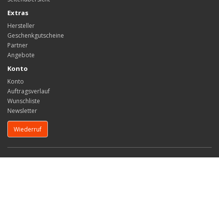
Extras
Hersteller
Geschenkgutscheine
Partner
Angebote
Konto
Konto
Auftragsverlauf
Wunschliste
Newsletter
Wiederruf