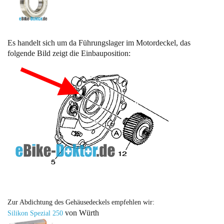
Es handelt sich um da Führungslager im Motordeckel, das
folgende Bild zeigt die Einbauposition:
Zur Abdichtung des Gehäusedeckels empfehlen wir:
von Würth
Silikon Spezial
250