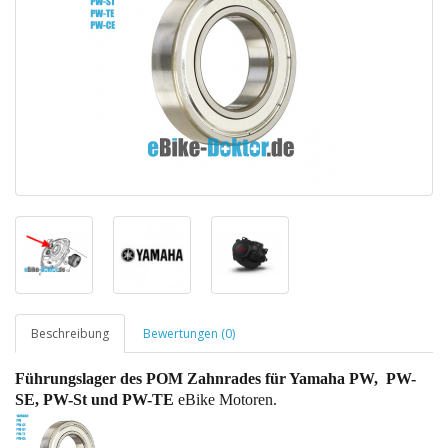
Beschreibung
Bewertungen (0)
Führungslager des POM Zahnrades für Yamaha PW, PW-
SE, PW-St und PW-TE
eBike Motoren.