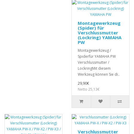
Montagewerkzeug
(Spider) für
Verschlussmutter
(Lockring) YAMAHA
PW
Montagewerkzeug /
Spiderfür YAMAHA PW
Verschlussmutter /
LockringMit diesem
Werkzeug können Sie di..
29,90€
Netto 25,13€
Verschlussmutter