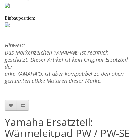
Einbauposition:
Hinweis:
Das Markenzeichen YAMAHA® ist rechtlich
geschützt.
Dieser Artikel ist kein Original-Ersatzteil
der
arke
YAMAHA
®, ist aber kompatibel zu den oben
genannten eBike Motoren dieser Marke.
Yamaha Ersatzteil:
Wärmeleitpad PW / PW-SE