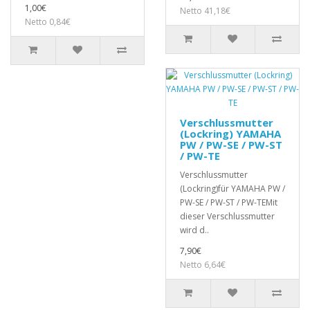
1,00€
Netto 41,18€
Netto 0,84€
Verschlussmutter
(Lockring) YAMAHA
PW / PW-SE / PW-ST
/ PW-TE
Verschlussmutter
(Lockring)für YAMAHA PW /
PW-SE / PW-ST / PW-TEMit
dieser Verschlussmutter
wird d..
7,90€
Netto 6,64€