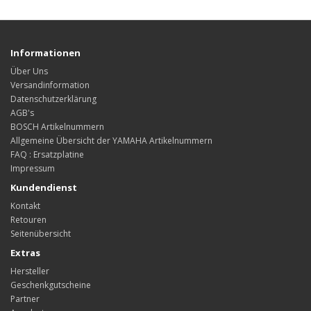
Informationen
Über Uns
Versandinformation
Datenschutzerklärung
AGB's
BOSCH Artikelnummern
Allgemeine Übersicht der YAMAHA Artikelnummern
FAQ : Ersatzplatine
Impressum
Kundendienst
Kontakt
Retouren
Seitenübersicht
Extras
Hersteller
Geschenkgutscheine
Partner