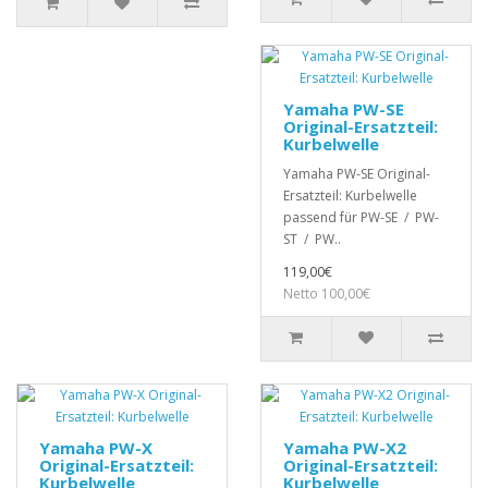
Yamaha PW-SE
Original-Ersatzteil:
Kurbelwelle
Yamaha PW-SE Original-
Ersatzteil: Kurbelwelle
passend für PW-SE / PW-
ST / PW..
119,00€
Netto 100,00€
Yamaha PW-X
Yamaha PW-X2
Original-Ersatzteil:
Original-Ersatzteil:
Kurbelwelle
Kurbelwelle