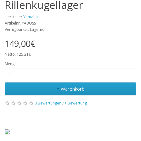
Rillenkugellager
Hersteller
Yamaha
Artikelnr. YABOSS
Verfügbarkeit Lagernd
149,00€
Netto: 125,21€
Menge
+ Warenkorb
0 Bewertungen
/
+ Bewertung