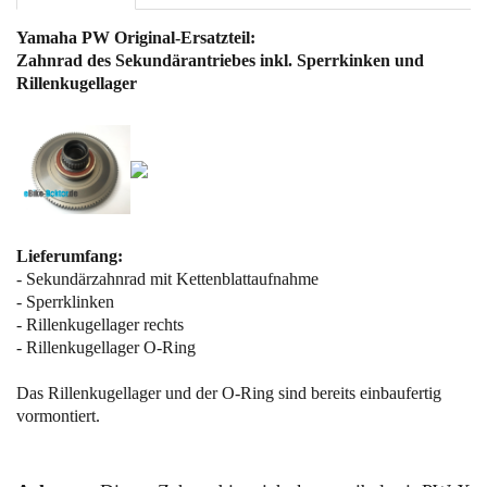
Yamaha PW Original-Ersatzteil:
Zahnrad des Sekundärantriebes inkl. Sperrkinken und
Rillenkugellager
Lieferumfang:
- Sekundärzahnrad mit Kettenblattaufnahme
- Sperrklinken
- Rillenkugellager rechts
-
Rillenkugellager
O-Ring
Das
Rillenkugellager
und der O-Ring sind bereits einbaufertig
vormontiert.