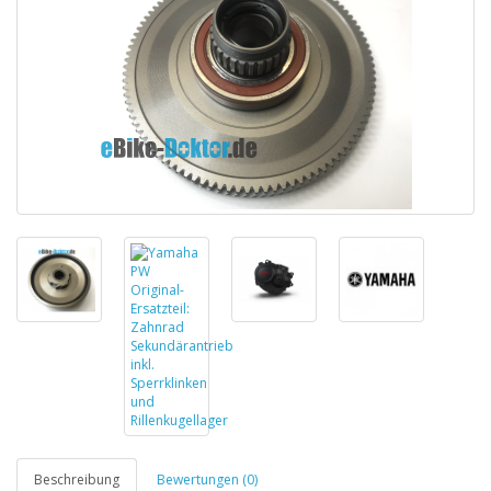
Beschreibung
Bewertungen (0)