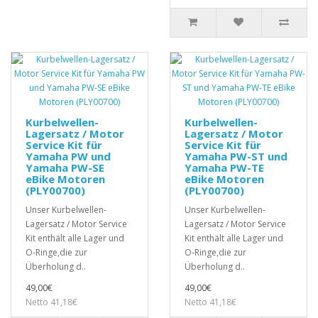
Kurbelwellen-
Kurbelwellen-
Lagersatz / Motor
Lagersatz / Motor
Service Kit für
Service Kit für
Yamaha PW und
Yamaha PW-ST und
Yamaha PW-SE
Yamaha PW-TE
eBike Motoren
eBike Motoren
(PLY00700)
(PLY00700)
Unser Kurbelwellen-
Unser Kurbelwellen-
Lagersatz / Motor Service
Lagersatz / Motor Service
Kit enthält alle Lager und
Kit enthält alle Lager und
O-Ringe,die zur
O-Ringe,die zur
Überholung d..
Überholung d..
49,00€
49,00€
Netto 41,18€
Netto 41,18€