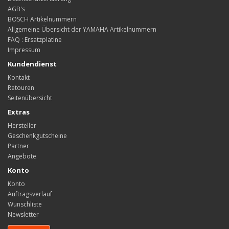
AGB's
BOSCH Artikelnummern
Allgemeine Übersicht der YAMAHA Artikelnummern
FAQ : Ersatzplatine
Impressum
Kundendienst
Kontakt
Retouren
Seitenübersicht
Extras
Hersteller
Geschenkgutscheine
Partner
Angebote
Konto
Konto
Auftragsverlauf
Wunschliste
Newsletter