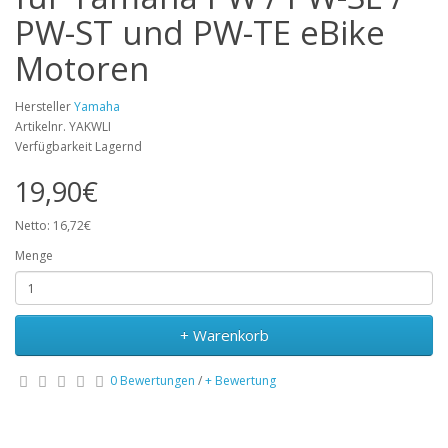
PW-ST und PW-TE eBike
Motoren
Hersteller
Yamaha
Artikelnr. YAKWLI
Verfügbarkeit Lagernd
19,90€
Netto: 16,72€
Menge
+ Warenkorb
0 Bewertungen
/
+ Bewertung