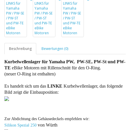
Beschreibung
Bewertungen (0)
Kurbelwellenlager für Yamaha PW, PW-SE, PW-St und PW-
TE
eBike Motoren mit Rillenschnitt für den O-Ring.
(neuer O-Ring ist enthalten)
Es handelt sich um das
LINKE
Kurbelwellenlager, das folgende
Bild zeigt die Einbauposition:
Zur Abdichtung des Gehäusedeckels empfehlen wir:
von Würth
Silikon Spezial
250