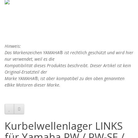
Hinweis:
Das Markenzeichen YAMAHA® ist rechtlich geschützt und wird hier
nur verwendet, weil es die
Kompatibilität dieses Produktes beschreibt. Dieser Artikel ist kein
Original-Ersatzteil der
Marke
YAMAHA
®, ist aber kompatibel zu den oben genannten
eBike Motoren dieser Marke.
Kurbelwellenlager LINKS
für Yamaha PW / PW-SE /