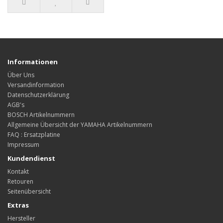
Informationen
Über Uns
Versandinformation
Datenschutzerklärung
AGB's
BOSCH Artikelnummern
Allgemeine Übersicht der YAMAHA Artikelnummern
FAQ : Ersatzplatine
Impressum
Kundendienst
Kontakt
Retouren
Seitenübersicht
Extras
Hersteller