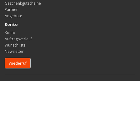
Geschenkgutscheine
Partner
Angebote
Konto
Konto
Auftragsverlauf
Wunschliste
Newsletter
Wiederruf