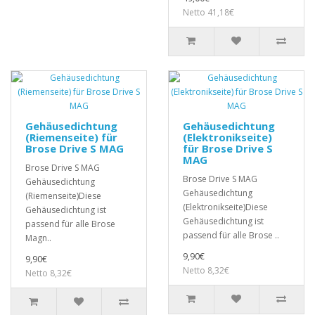
Netto 41,18€
Gehäusedichtung
Gehäusedichtung
(Riemenseite) für
(Elektronikseite)
Brose Drive S MAG
für Brose Drive S
MAG
Brose Drive S MAG
Brose Drive S MAG
Gehäusedichtung
Gehäusedichtung
(Riemenseite)Diese
(Elektronikseite)Diese
Gehäusedichtung ist
Gehäusedichtung ist
passend für alle Brose
passend für alle Brose ..
Magn..
9,90€
9,90€
Netto 8,32€
Netto 8,32€