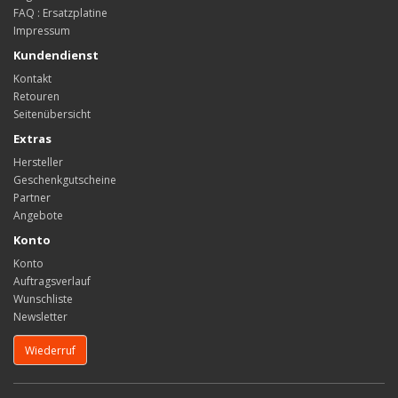
FAQ : Ersatzplatine
Impressum
Kundendienst
Kontakt
Retouren
Seitenübersicht
Extras
Hersteller
Geschenkgutscheine
Partner
Angebote
Konto
Konto
Auftragsverlauf
Wunschliste
Newsletter
Wiederruf