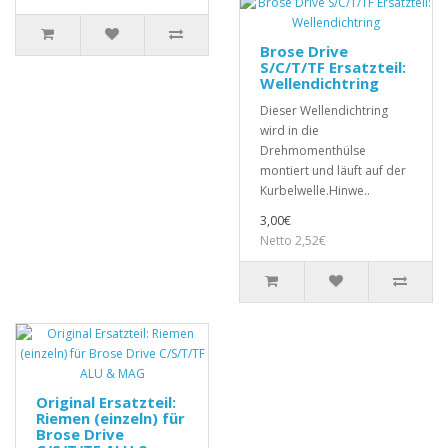
Brose Drive
S/C/T/TF Ersatzteil:
Wellendichtring
Dieser Wellendichtring
wird in die
Drehmomenthülse
montiert und läuft auf der
Kurbelwelle.Hinwe..
3,00€
Netto 2,52€
Original Ersatzteil:
Riemen (einzeln) für
Brose Drive