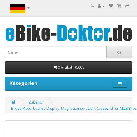
0 Artikel - 0,00€
Kategorien
Zubehör
Brose Motorbuchse Display, Magnetsensor, Licht (passend für ALLE Bro