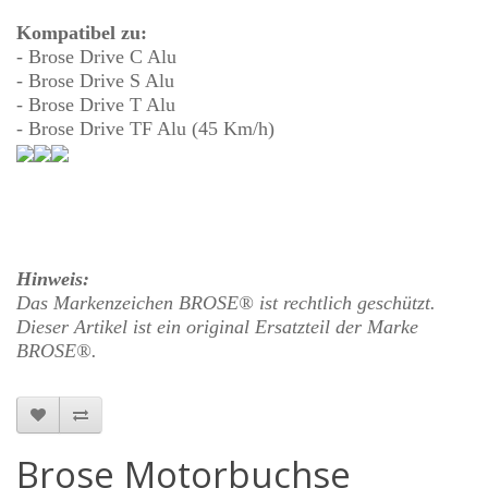
K
ompatibel zu:
- Brose Drive C
Alu
- Brose Drive S Alu
- Brose Drive T
Alu
- Brose Drive TF
Alu
(45 Km/h)
Hinweis:
Das Markenzeichen BROSE® ist rechtlich geschützt.
Dieser Artikel ist ein original Ersatzteil der Marke
BROSE®.
Brose Motorbuchse