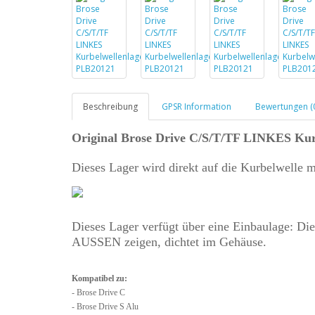
Beschreibung
GPSR Information
Bewertungen (
Original Brose Drive C/S/T/TF LINKES Ku
Dieses Lager wird direkt auf die Kurbelwelle m
Dieses Lager verfügt über eine Einbaulage: Di
AUSSEN zeigen, dichtet im Gehäuse.
Kompatibel zu:
- Brose Drive C
- Brose Drive S Alu