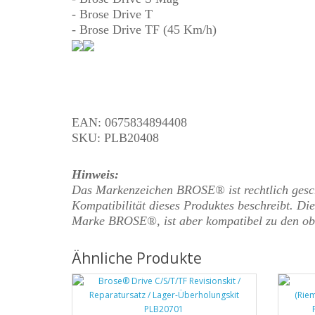
- Brose Drive T
- Brose Drive TF (45 Km/h)
EAN: 0675834894408
SKU: PLB20408
Hinweis:
Das Markenzeichen BROSE® ist rechtlich geschü
Kompatibilität dieses Produktes beschreibt. Dies
Marke BROSE®, ist aber kompatibel zu den ob
Ähnliche Produkte