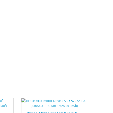
Brose Mittelmotor Drive S