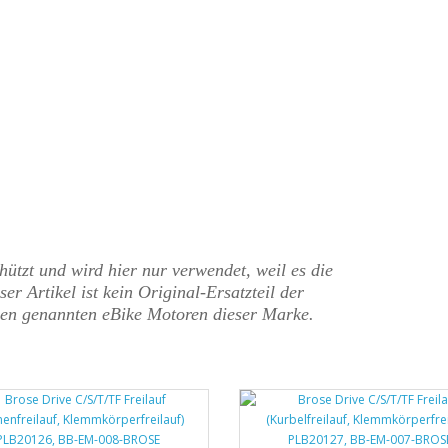
tzt und wird hier nur verwendet, weil es die
er Artikel ist kein Original-Ersatzteil der
en genannten eBike Motoren dieser Marke.