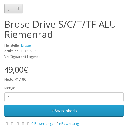
Brose Drive S/C/T/TF ALU-
Riemenrad
Hersteller
Brose
Artikelnr. EBD20502
Verfügbarkeit Lagernd
49,00€
Netto: 41,18€
Menge
+ Warenkorb
0 Bewertungen
/
+ Bewertung