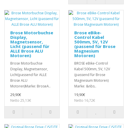
Brose Motorbuchse
Brose eBike-
Display,
Control Kabel
Magnetsensor,
500mm, 5V, 12V
Licht (passend für
(passend für Brose
ALLE Brose ALU
Magnesium
Motoren)
Motoren)
Brose Motorbuchse
BROSE eBike-Control
Display, Magnetsensor,
Kabel 500mm, 5V, 12V
Licht(passend für ALLE
(passend für Brose
Brose ALU
Magnesium Motoren)
Motoren)Marke: BroseA..
Marke: &nbs..
29,90€
19,90€
Netto 25,13€
Netto 16,72€