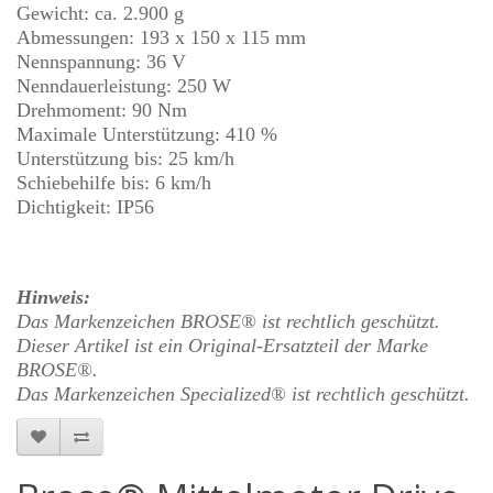
Gewicht: ca. 2.900 g
Abmessungen: 193 x 150 x 115 mm
Nennspannung: 36 V
Nenndauerleistung: 250 W
Drehmoment: 90 Nm
Maximale Unterstützung: 410 %
Unterstützung bis: 25 km/h
Schiebehilfe bis: 6 km/h
Dichtigkeit: IP56
Hinweis:
Das Markenzeichen BROSE® ist rechtlich geschützt
.
Dieser Artikel ist ein Original-Ersatzteil der
Marke
BROSE®.
Das Markenzeichen Specialized® ist rechtlich geschützt
.