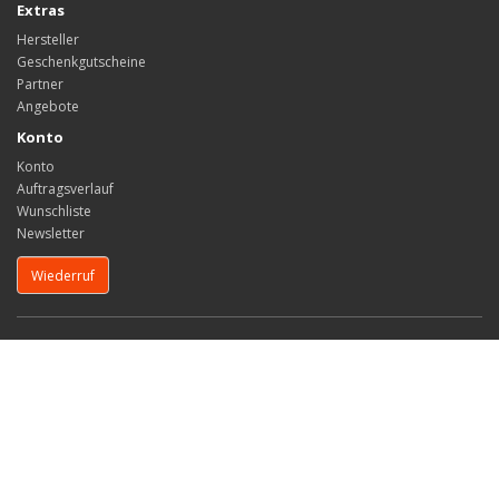
Extras
Hersteller
Geschenkgutscheine
Partner
Angebote
Konto
Konto
Auftragsverlauf
Wunschliste
Newsletter
Wiederruf