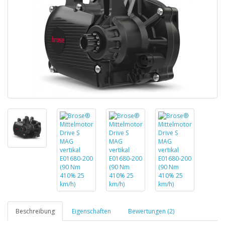
Beschreibung
Eigenschaften
Bewertungen (2)