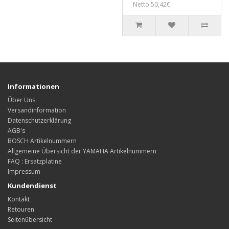
Netto 50,42€
Informationen
Über Uns
Versandinformation
Datenschutzerklärung
AGB's
BOSCH Artikelnummern
Allgemeine Übersicht der YAMAHA Artikelnummern
FAQ : Ersatzplatine
Impressum
Kundendienst
Kontakt
Retouren
Seitenübersicht