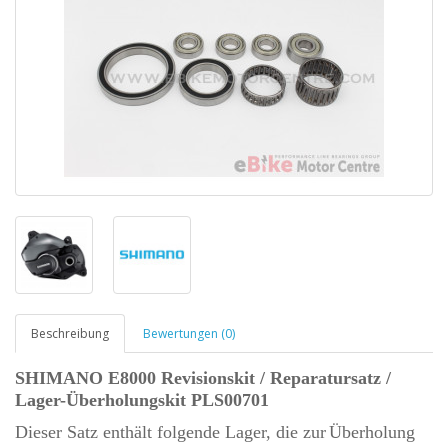
Beschreibung
Bewertungen (0)
SHIMANO E8000 Revisionskit / Reparatursatz /
Lager-Überholungskit PLS00701
Dieser Satz enthält folgende Lager
, die zur
Überholung