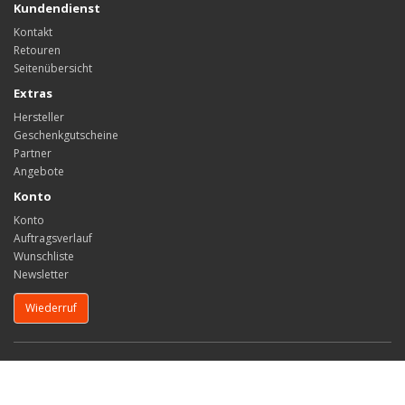
Kundendienst
Kontakt
Retouren
Seitenübersicht
Extras
Hersteller
Geschenkgutscheine
Partner
Angebote
Konto
Konto
Auftragsverlauf
Wunschliste
Newsletter
Wiederruf