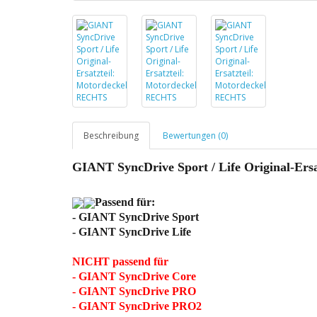
Beschreibung
Bewertungen (0)
GIANT SyncDrive Sport / Life Original-Er
Passend für:
- GIANT SyncDrive Sport
- GIANT SyncDrive Life
NICHT passend für
- GIANT SyncDrive Core
- GIANT SyncDrive PRO
- GIANT SyncDrive PRO2