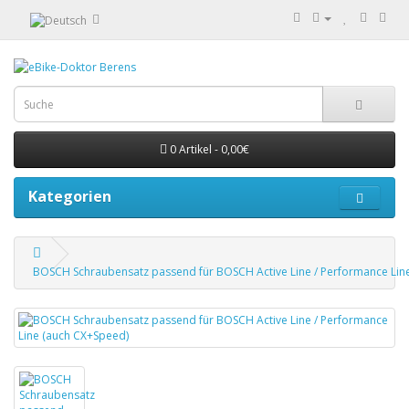
0 Artikel - 0,00€
Kategorien
BOSCH Schraubensatz passend für BOSCH Active Line / Performance Lin