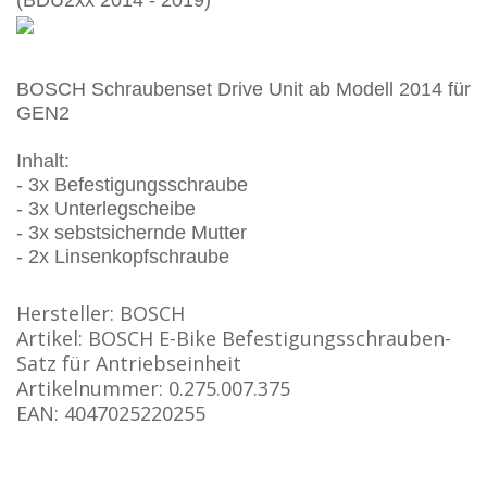
(BDU2xx 2014 - 2019)
BOSCH Schraubenset Drive Unit ab Modell 2014 für
GEN2
Inhalt:
- 3x Befestigungsschraube
- 3x Unterlegscheibe
- 3x sebstsichernde Mutter
- 2x Linsenkopfschraube
Hersteller: BOSCH
Artikel:
BOSCH
E-Bike Befestigungsschrauben-
Satz für Antriebseinheit
Artikelnummer: 0.275.007.375
EAN: 4047025220255