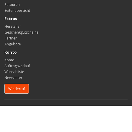
Retouren
Seitenübersicht
Extras
Hersteller
Geschenkgutscheine
Partner
Angebote
Konto
Konto
Auftragsverlauf
Wunschliste
Newsletter
Wiederruf