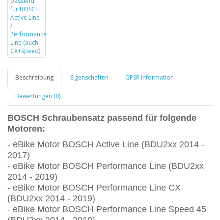
Beschreibung
Eigenschaften
GPSR Information
Bewertungen (0)
BOSCH
Schraubensatz passend für
folgende
Motoren:
- eBike Motor BOSCH Active Line (BDU2xx 2014 -
2017)
- eBike Motor BOSCH Performance Line (BDU2xx
2014 - 2019)
- eBike Motor BOSCH Performance Line CX
(BDU2xx 2014 - 2019)
- eBike Motor BOSCH Performance Line Speed 45