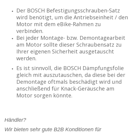
Der BOSCH Befestigungsschrauben-Satz
wird benötigt, um die Antriebseinheit / den
Motor mit dem eBike-Rahmen zu
verbinden.
Bei jeder Montage- bzw. Demontagearbeit
am Motor sollte dieser Schraubensatz zu
Ihrer eigenen Sicherheit ausgetauscht
werden.
Es ist sinnvoll, die BOSCH Dämpfungsfolie
gleich mit auszutauschen, da diese bei der
Demontage oftmals beschädigt wird und
anschließend für Knack-Geräusche am
Motor sorgen könnte.
Händler?
Wir bieten sehr gute B2B Konditionen für