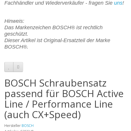
Fachhändler und Wiederverkäufer - fragen Sie
uns
!
Hinweis:
Das Markenzeichen BOSCH® ist rechtlich
geschützt.
Dieser Artikel ist Original-Ersatzteil der Marke
BOSCH®.
BOSCH Schraubensatz
passend für BOSCH Active
Line / Performance Line
(auch CX+Speed)
Hersteller
BOSCH