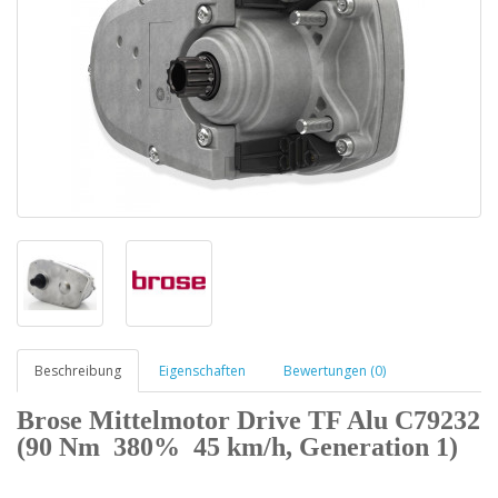
Beschreibung
Eigenschaften
Bewertungen (0)
Brose Mittelmotor Drive TF Alu C79232
(90 Nm 380% 45 km/h, Generation 1)