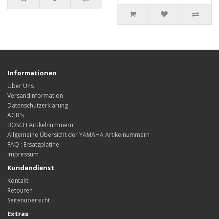
Informationen
Über Uns
Versandinformation
Datenschutzerklärung
AGB's
BOSCH Artikelnummern
Allgemeine Übersicht der YAMAHA Artikelnummern
FAQ : Ersatzplatine
Impressum
Kundendienst
Kontakt
Retouren
Seitenübersicht
Extras