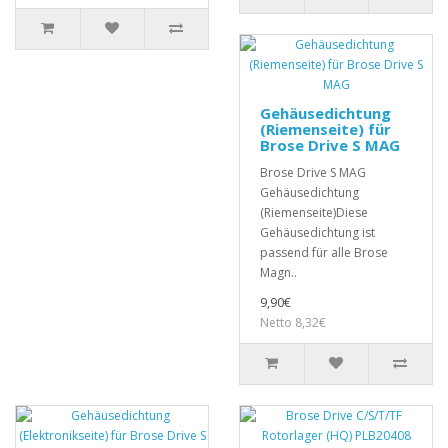
Gehäusedichtung
(Riemenseite) für
Brose Drive S MAG
Brose Drive S MAG
Gehäusedichtung
(Riemenseite)Diese
Gehäusedichtung ist
passend für alle Brose
Magn..
9,90€
Netto 8,32€