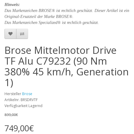
Hinweis:
Das Markenzeichen BROSE® ist rechtlich geschützt
. Dieser Artikel ist ein
Original-Ersatzteil der
Marke BROSE®.
Das Markenzeichen Specialized® ist rechtlich geschützt
.
Brose Mittelmotor Drive
TF Alu C79232 (90 Nm
380% 45 km/h, Generation
1)
Hersteller
Brose
Artikelnr. BRSDRVTF
Verfügbarkeit Lagernd
899,00€
749,00€