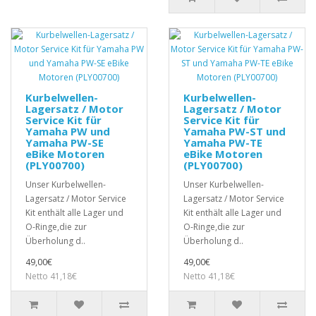
Kurbelwellen-
Kurbelwellen-
Lagersatz / Motor
Lagersatz / Motor
Service Kit für
Service Kit für
Yamaha PW und
Yamaha PW-ST und
Yamaha PW-SE
Yamaha PW-TE
eBike Motoren
eBike Motoren
(PLY00700)
(PLY00700)
Unser Kurbelwellen-
Unser Kurbelwellen-
Lagersatz / Motor Service
Lagersatz / Motor Service
Kit enthält alle Lager und
Kit enthält alle Lager und
O-Ringe,die zur
O-Ringe,die zur
Überholung d..
Überholung d..
49,00€
49,00€
Netto 41,18€
Netto 41,18€