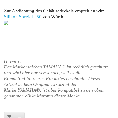
Zur Abdichtung des Gehäusedeckels empfehlen wir:
Silikon Spezial
250
von Würth
Hinweis:
Das Markenzeichen YAMAHA® ist rechtlich geschützt
und wird hier nur verwendet, weil es die
Kompatibilität dieses Produktes beschreibt. Dieser
Artikel ist kein Original-Ersatzteil der
Marke
YAMAHA
®, ist aber kompatibel zu den oben
genannten eBike Motoren dieser Marke.