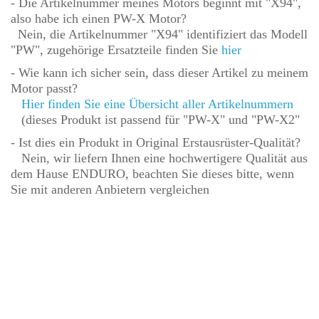
- Die Artikelnummer meines Motors beginnt mit "X94",
also habe ich einen PW-X Motor?
Nein, die Artikelnummer "X94" identifiziert das Modell
"PW", zugehörige Ersatzteile finden Sie
hier
- Wie kann ich sicher sein, dass dieser Artikel zu meinem
Motor passt?
Hier finden Sie eine Übersicht aller Artikelnummern
(dieses Produkt ist passend für "PW-X" und "PW-X2"
- Ist dies ein Produkt in Original Erstausrüster-Qualität?
Nein, wir liefern Ihnen eine hochwertigere Qualität aus
dem Hause ENDURO, beachten Sie dieses bitte, wenn
Sie mit anderen Anbietern vergleichen