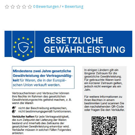
0 Bewertungen
/
+ Bewertung