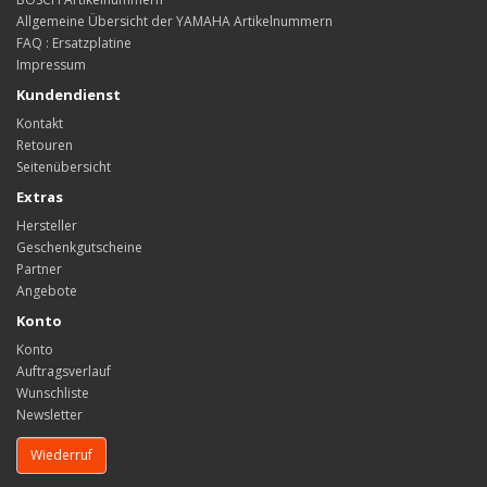
Allgemeine Übersicht der YAMAHA Artikelnummern
FAQ : Ersatzplatine
Impressum
Kundendienst
Kontakt
Retouren
Seitenübersicht
Extras
Hersteller
Geschenkgutscheine
Partner
Angebote
Konto
Konto
Auftragsverlauf
Wunschliste
Newsletter
Wiederruf