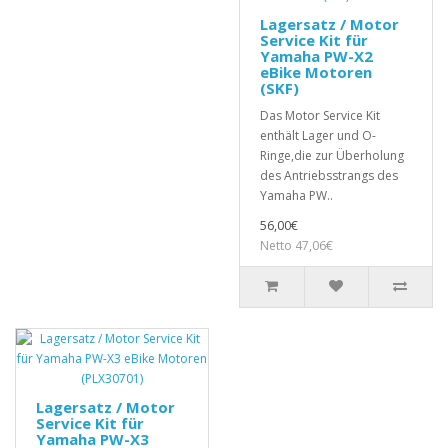
Lagersatz / Motor
Service Kit für
Yamaha PW-X2
eBike Motoren
(SKF)
Das Motor Service Kit
enthält Lager und O-
Ringe,die zur Überholung
des Antriebsstrangs des
Yamaha PW..
56,00€
Netto 47,06€
Lagersatz / Motor
Service Kit für
Yamaha PW-X3