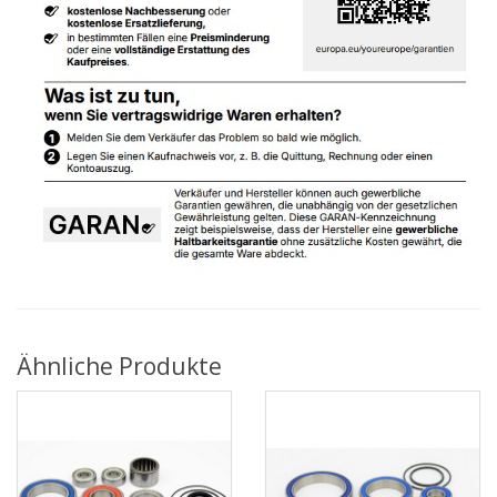
Ähnliche Produkte