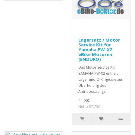
Lagersatz / Motor
Service Kit für
Yamaha PW-X2
eBike Motoren
(ENDURO)
Das Motor Service Kit
YAMAHA PW-X2 enthält
Lager und O-Ringe,die zur
Überholung des
Antriebsstrangs ..
44,90€
Netto 37,73€