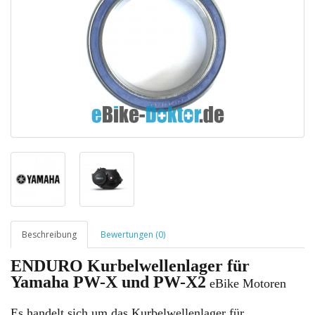
Beschreibung
Bewertungen (0)
ENDURO Kurbelwellenlager für
Yamaha PW-X und PW-X2
eBike Motoren
Es handelt sich um das Kurbelwellenlager für