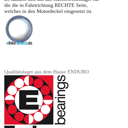
die die
in Fahrtrichtung
RECHTE Seite,
welches in den Motordeckel eingesetzt ist.
Qualitätslager aus dem Hause ENDURO