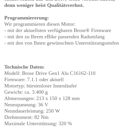
denn weniger heist Qualitätsverlust.
Programmiererung:
Wir programmieren diesen Motor:
- mit der aktuellsten verfügbaren Brose® Firmware
- mit den zu Ihrem eBike passenden Radumfang
- mit den von Ihnen gewünschten Unterstützungsstufen
Technische Daten:
Modell: Brose Drive Gen1 Alu C16162-110
Firmware: 7.1.1 oder aktuell
Motortyp: bürstenloser Innenläufer
Gewicht: ca. 3.400 g
Abmessungen: 213 x 150 x 128 mm
Nennspannung: 36 V
Nenndauerleistung: 250 W
Drehmoment: 82 Nm
Maximale Unterstützung: 320 %