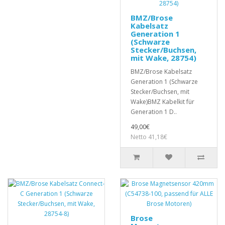
BMZ/Brose
Kabelsatz
Generation 1
(Schwarze
Stecker/Buchsen,
mit Wake, 28754)
BMZ/Brose Kabelsatz
Generation 1 (Schwarze
Stecker/Buchsen, mit
Wake)BMZ Kabelkit für
Generation 1 D..
49,00€
Netto 41,18€
Brose