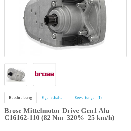
Beschreibung
Eigenschaften
Bewertungen (1)
Brose Mittelmotor Drive Gen1 Alu
C16162-110 (82 Nm 320% 25 km/h)