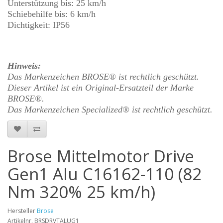
Unterstützung bis: 25 km/h
Schiebehilfe bis: 6 km/h
Dichtigkeit: IP56
Hinweis:
Das Markenzeichen BROSE® ist rechtlich geschützt
.
Dieser Artikel ist ein Original-Ersatzteil der
Marke
BROSE®.
Das Markenzeichen Specialized® ist rechtlich geschützt
.
Brose Mittelmotor Drive
Gen1 Alu C16162-110 (82
Nm 320% 25 km/h)
Hersteller
Brose
Artikelnr. BRSDRVTALUG1