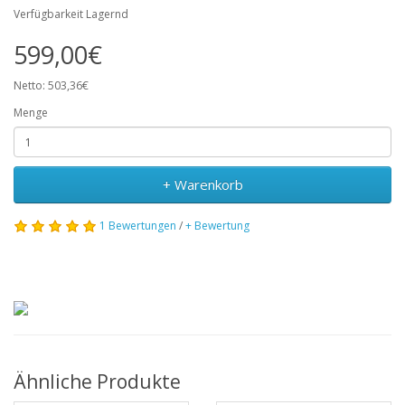
Verfügbarkeit Lagernd
599,00€
Netto: 503,36€
Menge
+ Warenkorb
1 Bewertungen
/
+ Bewertung
Ähnliche Produkte