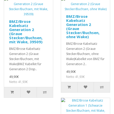
BMZ/Brose
Kabelsatz
BMZ/Brose
Generation 2
Kabelsatz
(Graue
Generation 2
Stecker/Buchsen,
(Graue
ohne Wake)
Stecker/Buchsen,
mit Wake, 39509)
BMZ/Brose Kabelsatz
BMZ/Brose Kabelsatz
Generation 2 (Graue
Generation 2 (Graue
Stecker/Buchsen, ohne
Stecker/Buchsen, mit
Wake)Kabelkit von BMZ für
Wake)BMZ Kabelkit für
Generation 2..
Generation 2 Disp..
49,90€
49,90€
Netto 41,93€
Netto 41,93€