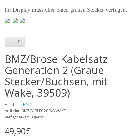
Ihr Display muss über einen grauen Stecker verfügen.
BMZ/Brose Kabelsatz
Generation 2 (Graue
Stecker/Buchsen, mit
Wake, 39509)
Hersteller
BMZ
Artikelnr. BMZCABLEG2GRAYWAKE
Verfügbarkeit Lagernd
49,90€