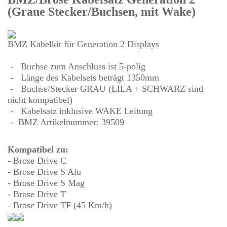
(Graue Stecker/Buchsen, mit Wake)
BMZ Kabelkit für Generation 2 Displays
- Buchse zum Anschluss ist 5-polig
- Länge des Kabelsets beträgt 1350mm
- Buchse/Stecker GRAU (LILA + SCHWARZ sind
nicht kompatibel)
- Kabelsatz inklusive WAKE Leitung
- BMZ Artikelnummer:
39509
Kompatibel zu:
- Brose Drive C
- Brose Drive S Alu
- Brose Drive S Mag
- Brose Drive T
- Brose Drive TF (45 Km/h)