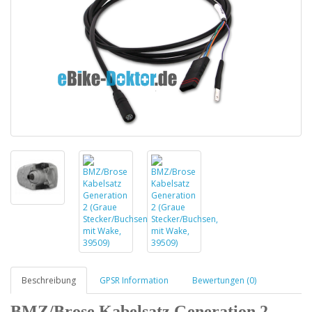
Beschreibung
GPSR Information
Bewertungen (0)
BMZ/Brose Kabelsatz Generation 2