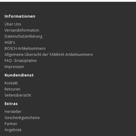
Informationen
Über Uns
Versandinformation
Datenschutzerklärung
AGB's
BOSCH Artikelnummern
Allgemeine Übersicht der YAMAHA Artikelnummern
FAQ : Ersatzplatine
Impressum
Kundendienst
Kontakt
Retouren
Seitenübersicht
Extras
Hersteller
Geschenkgutscheine
Partner
Angebote