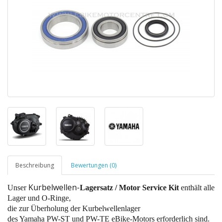
Beschreibung
Bewertungen (0)
Kurbelwellen-
Unser
Lagersatz / Motor Service Kit
enthält alle
Lager und O-Ringe,
die zur Überholung der Kurbelwellenlager
des Yamaha PW-ST und PW-TE eBike-Motors erforderlich sind.