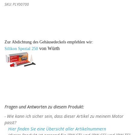
SKU: PLY00700
Zur Abdichtung des Gehäusedeckels empfehlen wir:
von Würth
Silikon Spezial
250
Fragen und Antworten zu diesem Produkt:
- Wie kann ich sicher sein, dass dieser Artikel zu meinem Motor
passt?
Hier finden Sie eine Übersicht aller Artikelnummern