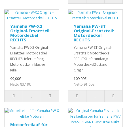
Yamaha PW-X2
Yamaha PW-ST
Original-Ersatzteil:
Original-Ersatzteil:
Motordeckel
Motordeckel
RECHTS
RECHTS
Yamaha PW-X2 Original-
Yamaha PW-ST Original-
Ersatzteil: Motordeckel
Ersatzteil: Motordeckel
RECHTSLieferumfang:-
RECHTSLieferumfang:-
Motordeckel inklusive
MotordeckelZustand:-
Rille..
Origin..
99,00€
109,00€
Netto 83,19€
Netto 91,60€
Motorfreilauf für