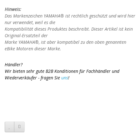
Hinweis:
Das Markenzeichen YAMAHA® ist rechtlich geschützt und wird hier
nur verwendet, weil es die
Kompatibilität dieses Produktes beschreibt. Dieser Artikel ist kein
Original-Ersatzteil der
Marke
YAMAHA
®, ist aber kompatibel zu den oben genannten
eBike Motoren dieser Marke.
Händler?
Wir bieten sehr gute B2B Konditionen für Fachhändler und
Wiederverkäufer - fragen Sie
uns
!