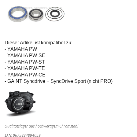
Dieser Artikel ist kompatibel zu:
- YAMAHA PW
- YAMAHA PW-SE
- YAMAHA PW-ST
- YAMAHA PW-TE
- YAMAHA PW-CE
- GAINT Syncdrive + SyncDrive Sport (nicht PRO)
Qualitätslager aus hochwertigem Chromstahl
EAN: 0675834894059