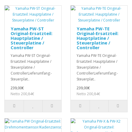
Yamaha PW-ST
Yamaha PW-TE
Original-Ersatzteil:
Original-Ersatzteil:
Hauptplatine /
Hauptplatine /
Steuerplatine /
Steuerplatine /
Controller
Controller
Yamaha PW-ST Original-
Yamaha PW-TE Original-
Ersatzteil: Hauptplatine /
Ersatzteil: Hauptplatine /
Steuerplatine /
Steuerplatine /
ControllerLieferumfang:-
ControllerLieferumfang:-
Steuerplat..
Steuerplat..
239,00€
239,00€
Netto 200,84€
Netto 200,84€