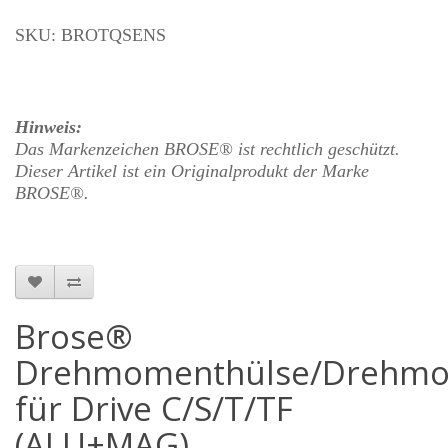
SKU: BROTQSENS
Hinweis:
Das Markenzeichen BROSE® ist rechtlich geschützt.
Dieser Artikel ist ein Originalprodukt der Marke
BROSE®.
Brose®
Drehmomenthülse/Drehmo
für Drive C/S/T/TF
(ALU+MAG)