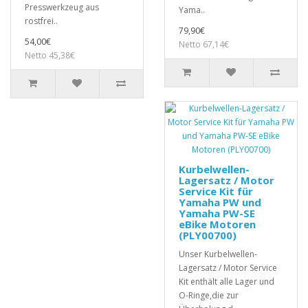
Presswerkzeug aus
Yama..
rostfrei..
79,90€
54,00€
Netto 67,14€
Netto 45,38€
Kurbelwellen-
Lagersatz / Motor
Service Kit für
Yamaha PW und
Yamaha PW-SE
eBike Motoren
(PLY00700)
Unser Kurbelwellen-
Lagersatz / Motor Service
Kit enthält alle Lager und
O-Ringe,die zur