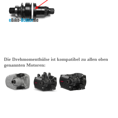
Die Drehmomenthülse ist kompatibel zu allen oben
genannten Motoren: