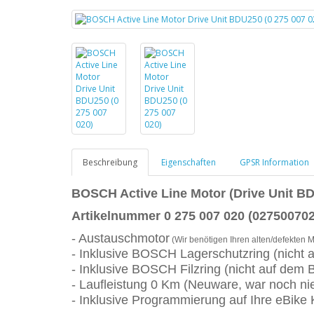
Beschreibung
Eigenschaften
GPSR Information
BOSCH
Active Line Motor (Drive Unit B
Artikelnummer 0 275 007 020 (027500702
- Austauschmotor
(Wir benötigen Ihren alten/defekten M
- Inklusive BOSCH Lagerschutzring (nicht a
- Inklusive BOSCH Filzring (nicht auf dem B
- Laufleistung 0 Km (Neuware, war noch ni
- Inklusive Programmierung auf Ihre eBike K