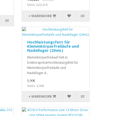
Netto 629,41€
+ WARENKORB
Hochleistungsfett für
Klemmkörperfreiläufe und
Nadellager (20mL)
Klemmkörperfreilauf-Fett in
DoktorspritzeHochleistungsfett für
Klemmkörperfreiläufe und
Nadellager.A..
5,90€
Netto 4,96€
+ WARENKORB